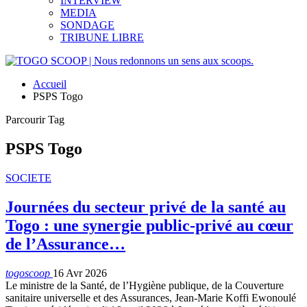
INTERVIEW
MEDIA
SONDAGE
TRIBUNE LIBRE
Accueil
PSPS Togo
Parcourir Tag
PSPS Togo
SOCIETE
Journées du secteur privé de la santé au
Togo : une synergie public-privé au cœur
de l’Assurance…
togoscoop
16 Avr 2026
Le ministre de la Santé, de l’Hygiène publique, de la Couverture
sanitaire universelle et des Assurances, Jean-Marie Koffi Ewonoulé