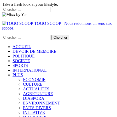
Take a fresh look at your lifestyle.
TOGO SCOOP - Nous redonnons un sens aux
scoops.
ACCUEIL
DEVOIR DE MEMOIRE
POLITIQUE
SOCIETE
SPORTS
INTERNATIONAL
PLUS
ECONOMIE
CULTURE
ACTUALITES
AGRICULTURE
DIASPORA
ENVIRONNEMENT
FAITS DIVERS
INITIATIVE