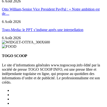
6 Août 2026
Otto William,Senior Vice President PayPal : « Notre ambition est
de…
6 Août 2026
Togo-Media: le PPT s’indigne après une interpellation
6 Août 2026
TOGO SCOOP
Le site d’informations générales www.togoscoop.info édité par la
société de presse TOGO SCOOP INFO, est une presse libre et
indépendante togolaise en ligne, qui propose au quotidien des
informations d’ordre et de publicité. Le professionnalisme est son
crédo.