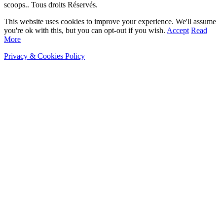
scoops.. Tous droits Réservés.
This website uses cookies to improve your experience. We'll assume
you're ok with this, but you can opt-out if you wish.
Accept
Read
More
Privacy & Cookies Policy