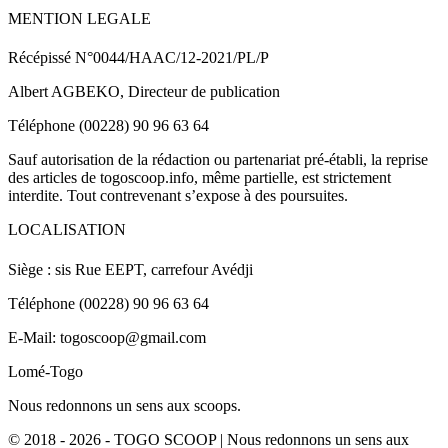
MENTION LEGALE
Récépissé N°0044/HAAC/12-2021/PL/P
Albert AGBEKO, Directeur de publication
Téléphone (00228) 90 96 63 64
Sauf autorisation de la rédaction ou partenariat pré-établi, la reprise
des articles de togoscoop.info, même partielle, est strictement
interdite. Tout contrevenant s’expose à des poursuites.
LOCALISATION
Siège : sis Rue EEPT, carrefour Avédji
Téléphone (00228) 90 96 63 64
E-Mail: togoscoop@gmail.com
Lomé-Togo
Nous redonnons un sens aux scoops.
© 2018 - 2026 - TOGO SCOOP | Nous redonnons un sens aux