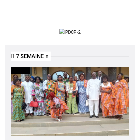
7 SEMAINE
SOCIETE