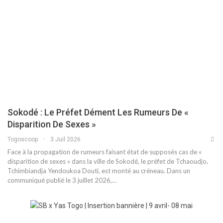
Sokodé : Le Préfet Dément Les Rumeurs De «
Disparition De Sexes »
Togoscoop
3 Juil 2026
Face à la propagation de rumeurs faisant état de supposés cas de «
disparition de sexes » dans la ville de Sokodé, le préfet de Tchaoudjo,
Tchimbiandja Yendoukoa Douti, est monté au créneau. Dans un
communiqué publié le 3 juillet 2026,…