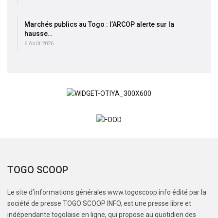
Marchés publics au Togo : l’ARCOP alerte sur la
hausse…
6 Août 2026
TOGO SCOOP
Le site d’informations générales www.togoscoop.info édité par la
société de presse TOGO SCOOP INFO, est une presse libre et
indépendante togolaise en ligne, qui propose au quotidien des