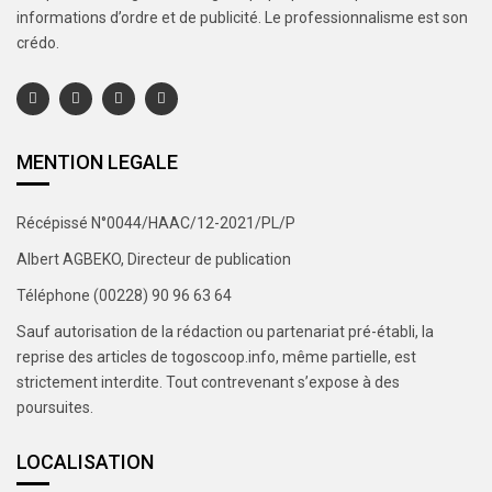
informations d’ordre et de publicité. Le professionnalisme est son
crédo.
MENTION LEGALE
Récépissé N°0044/HAAC/12-2021/PL/P
Albert AGBEKO, Directeur de publication
Téléphone (00228) 90 96 63 64
Sauf autorisation de la rédaction ou partenariat pré-établi, la
reprise des articles de togoscoop.info, même partielle, est
strictement interdite. Tout contrevenant s’expose à des
poursuites.
LOCALISATION