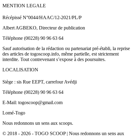
MENTION LEGALE
Récépissé N°0044/HAAC/12-2021/PL/P
Albert AGBEKO, Directeur de publication
Téléphone (00228) 90 96 63 64
Sauf autorisation de la rédaction ou partenariat pré-établi, la reprise
des articles de togoscoop.info, même partielle, est strictement
interdite. Tout contrevenant s’expose à des poursuites.
LOCALISATION
Siège : sis Rue EEPT, carrefour Avédji
Téléphone (00228) 90 96 63 64
E-Mail: togoscoop@gmail.com
Lomé-Togo
Nous redonnons un sens aux scoops.
© 2018 - 2026 - TOGO SCOOP | Nous redonnons un sens aux