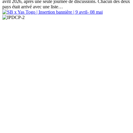
avril 2026, après une seule journée de discussions. Chacun des deux
pays était arrivé avec une liste…