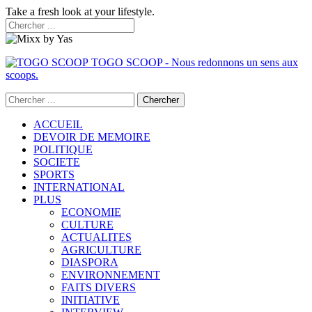
Take a fresh look at your lifestyle.
TOGO SCOOP - Nous redonnons un sens aux
scoops.
ACCUEIL
DEVOIR DE MEMOIRE
POLITIQUE
SOCIETE
SPORTS
INTERNATIONAL
PLUS
ECONOMIE
CULTURE
ACTUALITES
AGRICULTURE
DIASPORA
ENVIRONNEMENT
FAITS DIVERS
INITIATIVE