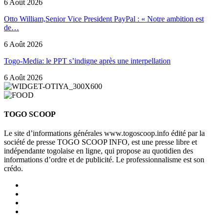
6 Août 2026
Otto William,Senior Vice President PayPal : « Notre ambition est
de…
6 Août 2026
Togo-Media: le PPT s’indigne après une interpellation
6 Août 2026
TOGO SCOOP
Le site d’informations générales www.togoscoop.info édité par la
société de presse TOGO SCOOP INFO, est une presse libre et
indépendante togolaise en ligne, qui propose au quotidien des
informations d’ordre et de publicité. Le professionnalisme est son
crédo.