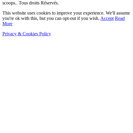
scoops.. Tous droits Réservés.
This website uses cookies to improve your experience. We'll assume
you're ok with this, but you can opt-out if you wish.
Accept
Read
More
Privacy & Cookies Policy