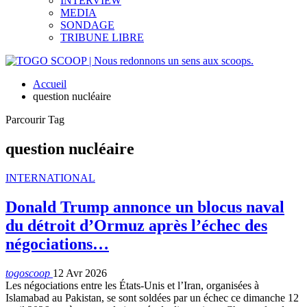
INTERVIEW
MEDIA
SONDAGE
TRIBUNE LIBRE
Accueil
question nucléaire
Parcourir Tag
question nucléaire
INTERNATIONAL
Donald Trump annonce un blocus naval
du détroit d’Ormuz après l’échec des
négociations…
togoscoop
12 Avr 2026
Les négociations entre les États-Unis et l’Iran, organisées à
Islamabad au Pakistan, se sont soldées par un échec ce dimanche 12