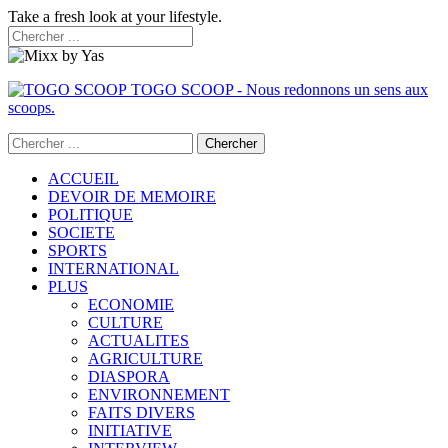
Take a fresh look at your lifestyle.
TOGO SCOOP - Nous redonnons un sens aux
scoops.
ACCUEIL
DEVOIR DE MEMOIRE
POLITIQUE
SOCIETE
SPORTS
INTERNATIONAL
PLUS
ECONOMIE
CULTURE
ACTUALITES
AGRICULTURE
DIASPORA
ENVIRONNEMENT
FAITS DIVERS
INITIATIVE