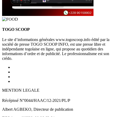
TOGO SCOOP
Le site d’informations générales www.togoscoop.info édité par la
société de presse TOGO SCOOP INFO, est une presse libre et
indépendante togolaise en ligne, qui propose au quotidien des
informations d’ordre et de publicité. Le professionnalisme est son
crédo.
MENTION LEGALE
Récépissé N°0044/HAAC/12-2021/PL/P
Albert AGBEKO, Directeur de publication