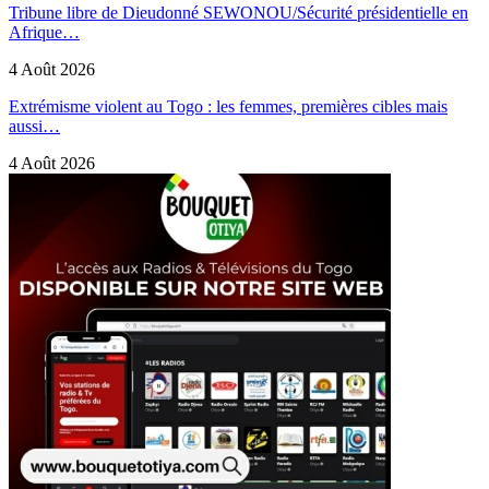
Tribune libre de Dieudonné SEWONOU/Sécurité présidentielle en
Afrique…
4 Août 2026
Extrémisme violent au Togo : les femmes, premières cibles mais
aussi…
4 Août 2026