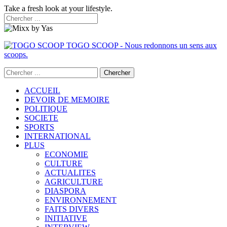
Take a fresh look at your lifestyle.
TOGO SCOOP - Nous redonnons un sens aux
scoops.
ACCUEIL
DEVOIR DE MEMOIRE
POLITIQUE
SOCIETE
SPORTS
INTERNATIONAL
PLUS
ECONOMIE
CULTURE
ACTUALITES
AGRICULTURE
DIASPORA
ENVIRONNEMENT
FAITS DIVERS
INITIATIVE