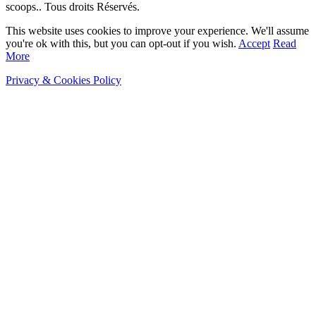
scoops.. Tous droits Réservés.
This website uses cookies to improve your experience. We'll assume
you're ok with this, but you can opt-out if you wish.
Accept
Read
More
Privacy & Cookies Policy