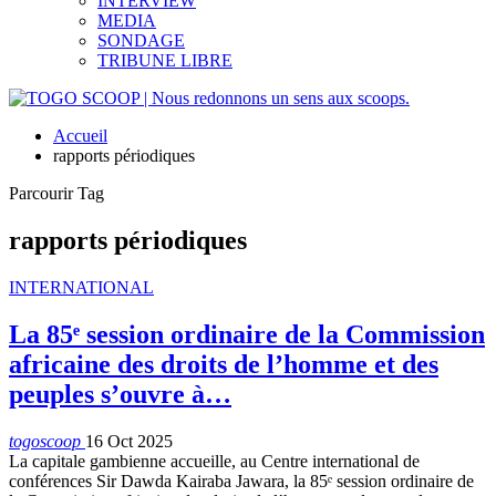
INTERVIEW
MEDIA
SONDAGE
TRIBUNE LIBRE
Accueil
rapports périodiques
Parcourir Tag
rapports périodiques
INTERNATIONAL
La 85ᵉ session ordinaire de la Commission
africaine des droits de l’homme et des
peuples s’ouvre à…
togoscoop
16 Oct 2025
La capitale gambienne accueille, au Centre international de
conférences Sir Dawda Kairaba Jawara, la 85ᵉ session ordinaire de