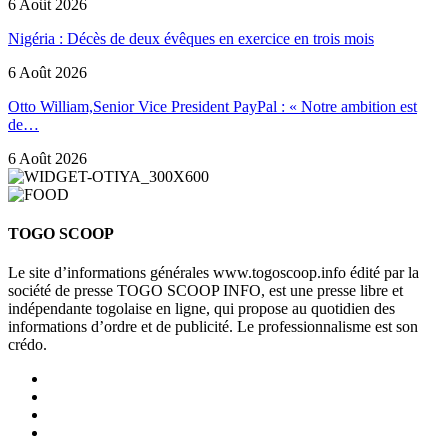
6 Août 2026
Nigéria : Décès de deux évêques en exercice en trois mois
6 Août 2026
Otto William,Senior Vice President PayPal : « Notre ambition est
de…
6 Août 2026
TOGO SCOOP
Le site d’informations générales www.togoscoop.info édité par la
société de presse TOGO SCOOP INFO, est une presse libre et
indépendante togolaise en ligne, qui propose au quotidien des
informations d’ordre et de publicité. Le professionnalisme est son
crédo.