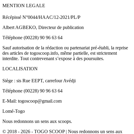
MENTION LEGALE
Récépissé N°0044/HAAC/12-2021/PL/P
Albert AGBEKO, Directeur de publication
Téléphone (00228) 90 96 63 64
Sauf autorisation de la rédaction ou partenariat pré-établi, la reprise
des articles de togoscoop.info, même partielle, est strictement
interdite. Tout contrevenant s’expose à des poursuites.
LOCALISATION
Siège : sis Rue EEPT, carrefour Avédji
Téléphone (00228) 90 96 63 64
E-Mail: togoscoop@gmail.com
Lomé-Togo
Nous redonnons un sens aux scoops.
© 2018 - 2026 - TOGO SCOOP | Nous redonnons un sens aux