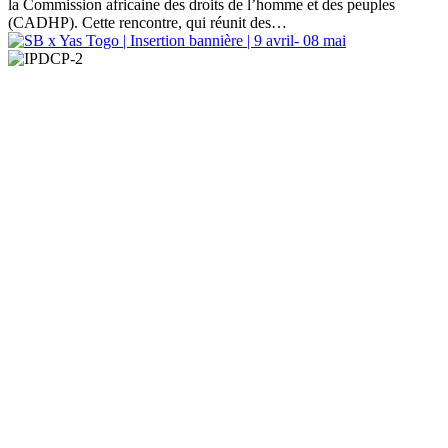
la Commission africaine des droits de l’homme et des peuples
(CADHP). Cette rencontre, qui réunit des
…