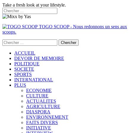
Take a fresh look at your lifestyle.
TOGO SCOOP - Nous redonnons un sens aux
scoops.
ACCUEIL
DEVOIR DE MEMOIRE
POLITIQUE
SOCIETE
SPORTS
INTERNATIONAL
PLUS
ECONOMIE
CULTURE
ACTUALITES
AGRICULTURE
DIASPORA
ENVIRONNEMENT
FAITS DIVERS
INITIATIVE