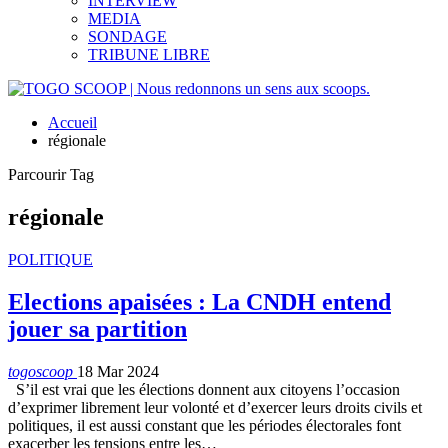
INTERVIEW
MEDIA
SONDAGE
TRIBUNE LIBRE
Accueil
régionale
Parcourir Tag
régionale
POLITIQUE
Elections apaisées : La CNDH entend
jouer sa partition
togoscoop
18 Mar 2024
S’il est vrai que les élections donnent aux citoyens l’occasion
d’exprimer librement leur volonté et d’exercer leurs droits civils et
politiques, il est aussi constant que les périodes électorales font
exacerber les tensions entre les…