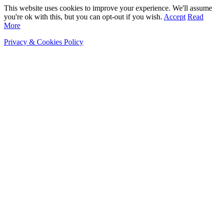
This website uses cookies to improve your experience. We'll assume
you're ok with this, but you can opt-out if you wish.
Accept
Read
More
Privacy & Cookies Policy