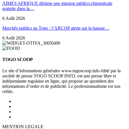
AIMES AFRIQUE déploie une mission médico-chirurgicale
gratuite dans la…
6 Août 2026
Marchés publics au Togo : l’ARCOP alerte sur la hausse…
6 Août 2026
TOGO SCOOP
Le site d’informations générales www.togoscoop.info édité par la
société de presse TOGO SCOOP INFO, est une presse libre et
indépendante togolaise en ligne, qui propose au quotidien des
informations d’ordre et de publicité. Le professionnalisme est son
crédo.
MENTION LEGALE