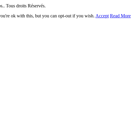
. Tous droits Réservés.
u're ok with this, but you can opt-out if you wish.
Accept
Read More