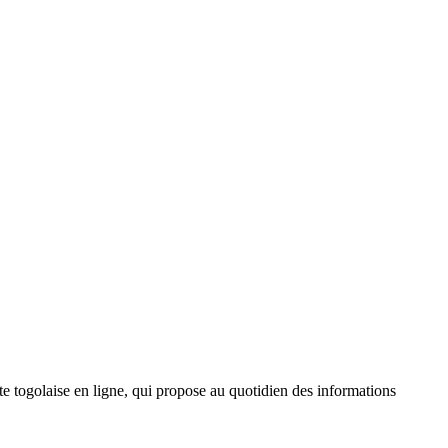
 togolaise en ligne, qui propose au quotidien des informations