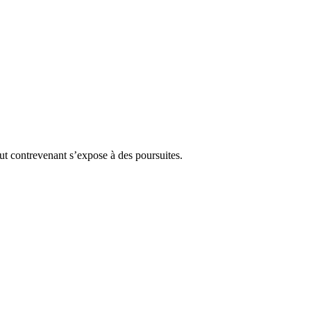
Tout contrevenant s’expose à des poursuites.