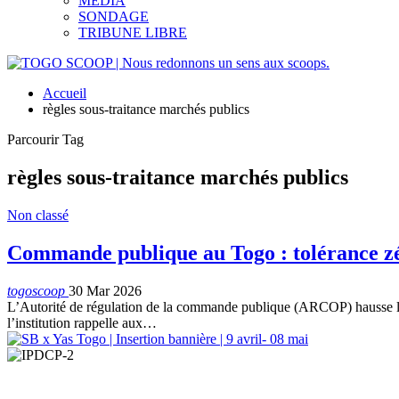
MEDIA
SONDAGE
TRIBUNE LIBRE
Accueil
règles sous-traitance marchés publics
Parcourir Tag
règles sous-traitance marchés publics
Non classé
Commande publique au Togo : tolérance zér
togoscoop
30 Mar 2026
L’Autorité de régulation de la commande publique (ARCOP) hausse le
l’institution rappelle aux…