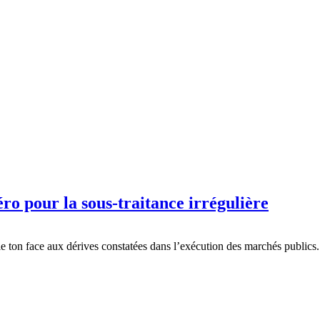
o pour la sous-traitance irrégulière
 ton face aux dérives constatées dans l’exécution des marchés public