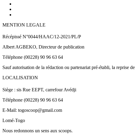
MENTION LEGALE
Récépissé N°0044/HAAC/12-2021/PL/P
Albert AGBEKO, Directeur de publication
Téléphone (00228) 90 96 63 64
Sauf autorisation de la rédaction ou partenariat pré-établi, la reprise d
LOCALISATION
Siège : sis Rue EEPT, carrefour Avédji
Téléphone (00228) 90 96 63 64
E-Mail: togoscoop@gmail.com
Lomé-Togo
Nous redonnons un sens aux scoops.