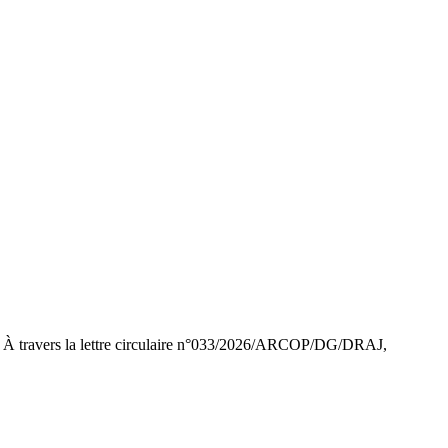
s. À travers la lettre circulaire n°033/2026/ARCOP/DG/DRAJ,