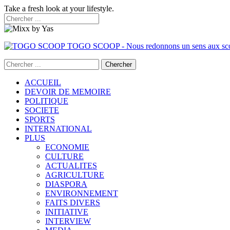
Take a fresh look at your lifestyle.
TOGO SCOOP - Nous redonnons un sens aux sc
ACCUEIL
DEVOIR DE MEMOIRE
POLITIQUE
SOCIETE
SPORTS
INTERNATIONAL
PLUS
ECONOMIE
CULTURE
ACTUALITES
AGRICULTURE
DIASPORA
ENVIRONNEMENT
FAITS DIVERS
INITIATIVE
INTERVIEW