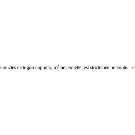
es articles de togoscoop.info, même partielle, est strictement interdite. 