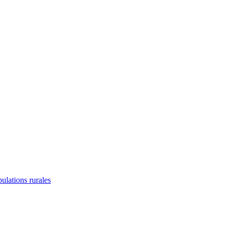
lations rurales