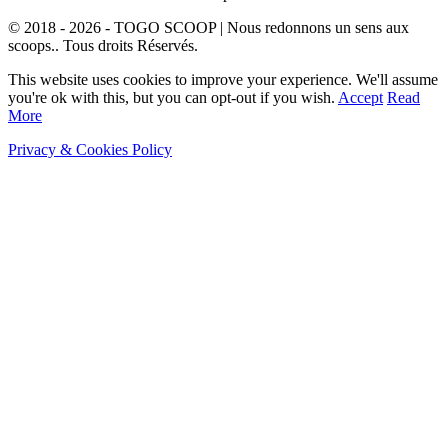
© 2018 - 2026 - TOGO SCOOP | Nous redonnons un sens aux
scoops.. Tous droits Réservés.
This website uses cookies to improve your experience. We'll assume
you're ok with this, but you can opt-out if you wish.
Accept
Read
More
Privacy & Cookies Policy