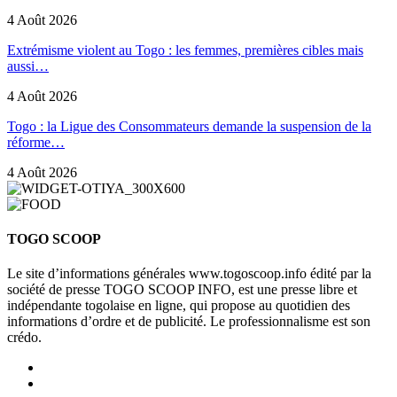
4 Août 2026
Extrémisme violent au Togo : les femmes, premières cibles mais
aussi…
4 Août 2026
Togo : la Ligue des Consommateurs demande la suspension de la
réforme…
4 Août 2026
TOGO SCOOP
Le site d’informations générales www.togoscoop.info édité par la
société de presse TOGO SCOOP INFO, est une presse libre et
indépendante togolaise en ligne, qui propose au quotidien des
informations d’ordre et de publicité. Le professionnalisme est son
crédo.