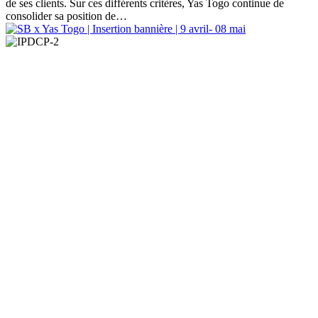
de ses clients. Sur ces différents critères, Yas Togo continue de
consolider sa position de…