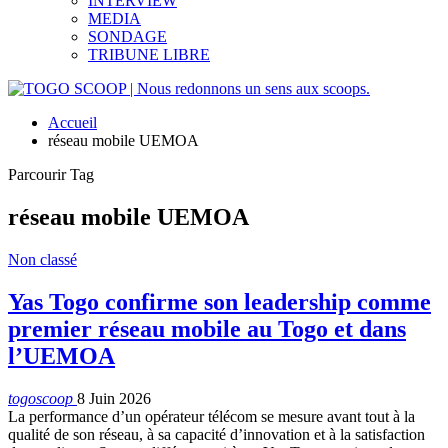
INTERVIEW
MEDIA
SONDAGE
TRIBUNE LIBRE
Accueil
réseau mobile UEMOA
Parcourir Tag
réseau mobile UEMOA
Non classé
Yas Togo confirme son leadership comme
premier réseau mobile au Togo et dans
l’UEMOA
togoscoop
8 Juin 2026
La performance d’un opérateur télécom se mesure avant tout à la
qualité de son réseau, à sa capacité d’innovation et à la satisfaction