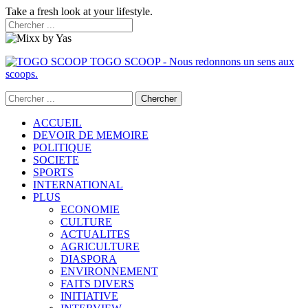
Take a fresh look at your lifestyle.
TOGO SCOOP - Nous redonnons un sens aux
scoops.
ACCUEIL
DEVOIR DE MEMOIRE
POLITIQUE
SOCIETE
SPORTS
INTERNATIONAL
PLUS
ECONOMIE
CULTURE
ACTUALITES
AGRICULTURE
DIASPORA
ENVIRONNEMENT
FAITS DIVERS
INITIATIVE