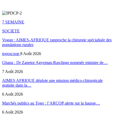
7 SEMAINE
SOCIETE
Vogan : AIMES-AFRIQUE rapproche la chirurgie spécialisée des
populations rurales
togoscoop
8 Août 2026
Ghana : Dr Zanetor Agyeman-Rawlings nommée ministre de…
7 Août 2026
AIMES AFRIQUE déploie une mission médico-chirurgicale
gratuite dans la…
6 Août 2026
Marchés publics au Togo : l’ARCOP alerte sur la hausse…
6 Août 2026