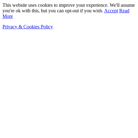
This website uses cookies to improve your experience. We'll assume
you're ok with this, but you can opt-out if you wish.
Accept
Read
More
Privacy & Cookies Policy