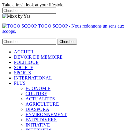
Take a fresh look at your lifestyle.
TOGO SCOOP - Nous redonnons un sens aux
scoops.
ACCUEIL
DEVOIR DE MEMOIRE
POLITIQUE
SOCIETE
SPORTS
INTERNATIONAL
PLUS
ECONOMIE
CULTURE
ACTUALITES
AGRICULTURE
DIASPORA
ENVIRONNEMENT
FAITS DIVERS
INITIATIVE