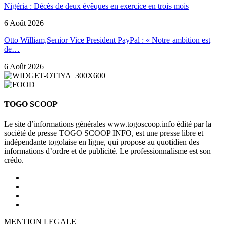
Nigéria : Décès de deux évêques en exercice en trois mois
6 Août 2026
Otto William,Senior Vice President PayPal : « Notre ambition est
de…
6 Août 2026
TOGO SCOOP
Le site d’informations générales www.togoscoop.info édité par la
société de presse TOGO SCOOP INFO, est une presse libre et
indépendante togolaise en ligne, qui propose au quotidien des
informations d’ordre et de publicité. Le professionnalisme est son
crédo.
MENTION LEGALE