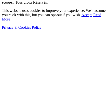
scoops.. Tous droits Réservés.
This website uses cookies to improve your experience. We'll assume
you're ok with this, but you can opt-out if you wish.
Accept
Read
More
Privacy & Cookies Policy