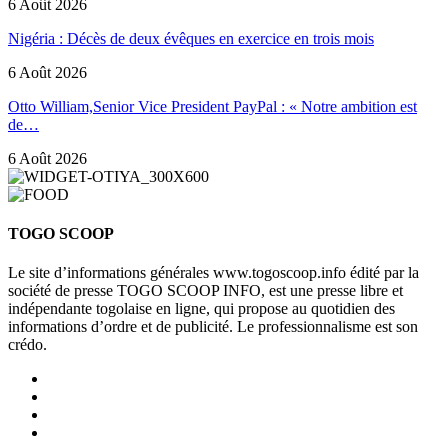
6 Août 2026
Nigéria : Décès de deux évêques en exercice en trois mois
6 Août 2026
Otto William,Senior Vice President PayPal : « Notre ambition est
de…
6 Août 2026
TOGO SCOOP
Le site d’informations générales www.togoscoop.info édité par la
société de presse TOGO SCOOP INFO, est une presse libre et
indépendante togolaise en ligne, qui propose au quotidien des
informations d’ordre et de publicité. Le professionnalisme est son
crédo.