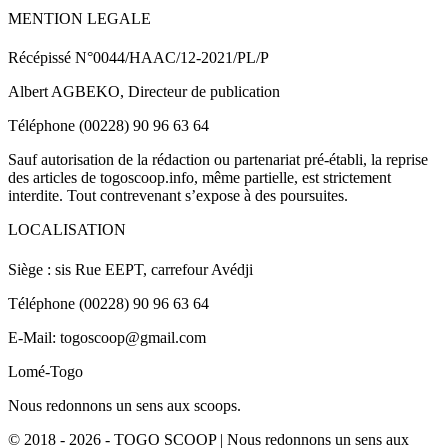
MENTION LEGALE
Récépissé N°0044/HAAC/12-2021/PL/P
Albert AGBEKO, Directeur de publication
Téléphone (00228) 90 96 63 64
Sauf autorisation de la rédaction ou partenariat pré-établi, la reprise
des articles de togoscoop.info, même partielle, est strictement
interdite. Tout contrevenant s’expose à des poursuites.
LOCALISATION
Siège : sis Rue EEPT, carrefour Avédji
Téléphone (00228) 90 96 63 64
E-Mail: togoscoop@gmail.com
Lomé-Togo
Nous redonnons un sens aux scoops.
© 2018 - 2026 - TOGO SCOOP | Nous redonnons un sens aux