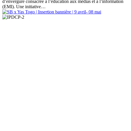
d’envergure consacrée à l’éducation aux médias et à l’information
(EMI). Une initiative…