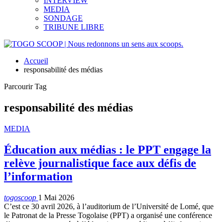
INTERVIEW
MEDIA
SONDAGE
TRIBUNE LIBRE
Accueil
responsabilité des médias
Parcourir Tag
responsabilité des médias
MEDIA
Éducation aux médias : le PPT engage la
relève journalistique face aux défis de
l’information
togoscoop
1 Mai 2026
C’est ce 30 avril 2026, à l’auditorium de l’Université de Lomé, que
le Patronat de la Presse Togolaise (PPT) a organisé une conférence