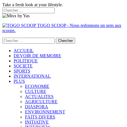
Take a fresh look at your lifestyle.
TOGO SCOOP - Nous redonnons un sens aux
scoops.
ACCUEIL
DEVOIR DE MEMOIRE
POLITIQUE
SOCIETE
SPORTS
INTERNATIONAL
PLUS
ECONOMIE
CULTURE
ACTUALITES
AGRICULTURE
DIASPORA
ENVIRONNEMENT
FAITS DIVERS
INITIATIVE