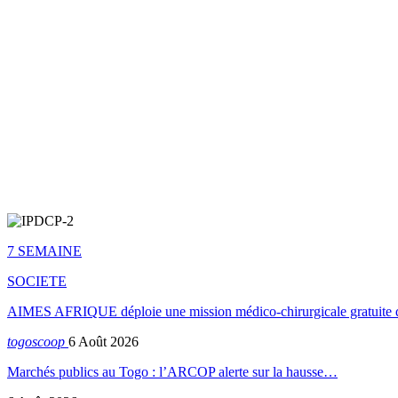
7 SEMAINE
SOCIETE
AIMES AFRIQUE déploie une mission médico-chirurgicale gratuite 
togoscoop
6 Août 2026
Marchés publics au Togo : l’ARCOP alerte sur la hausse…