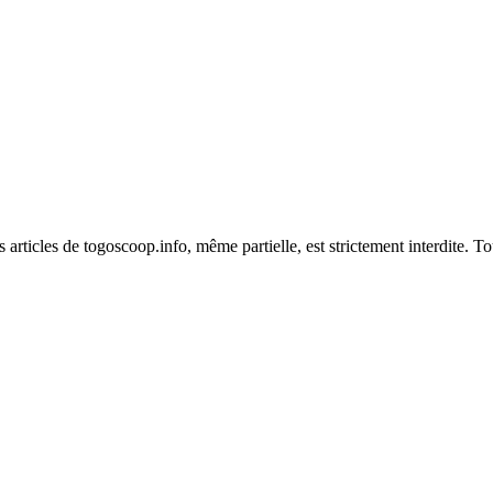
es articles de togoscoop.info, même partielle, est strictement interdite. 