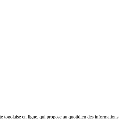
 togolaise en ligne, qui propose au quotidien des informations