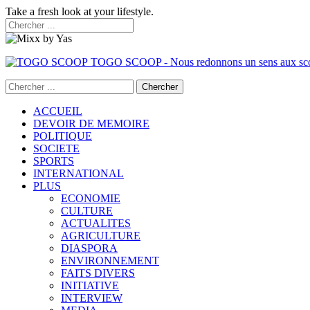
Take a fresh look at your lifestyle.
TOGO SCOOP - Nous redonnons un sens aux sc
ACCUEIL
DEVOIR DE MEMOIRE
POLITIQUE
SOCIETE
SPORTS
INTERNATIONAL
PLUS
ECONOMIE
CULTURE
ACTUALITES
AGRICULTURE
DIASPORA
ENVIRONNEMENT
FAITS DIVERS
INITIATIVE
INTERVIEW