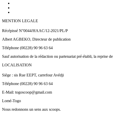
MENTION LEGALE
Récépissé N°0044/HAAC/12-2021/PL/P
Albert AGBEKO, Directeur de publication
Téléphone (00228) 90 96 63 64
Sauf autorisation de la rédaction ou partenariat pré-établi, la reprise d
LOCALISATION
Siège : sis Rue EEPT, carrefour Avédji
Téléphone (00228) 90 96 63 64
E-Mail: togoscoop@gmail.com
Lomé-Togo
Nous redonnons un sens aux scoops.