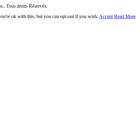
. Tous droits Réservés.
u're ok with this, but you can opt-out if you wish.
Accept
Read More