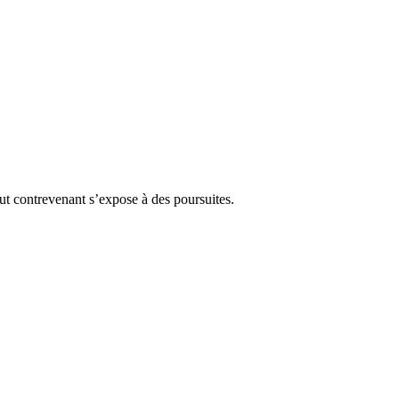
Tout contrevenant s’expose à des poursuites.