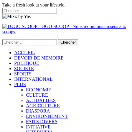
Take a fresh look at your lifestyle.
TOGO SCOOP - Nous redonnons un sens aux
scoops.
ACCUEIL
DEVOIR DE MEMOIRE
POLITIQUE
SOCIETE
SPORTS
INTERNATIONAL
PLUS
ECONOMIE
CULTURE
ACTUALITES
AGRICULTURE
DIASPORA
ENVIRONNEMENT
FAITS DIVERS
INITIATIVE