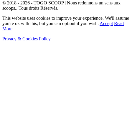
© 2018 - 2026 - TOGO SCOOP | Nous redonnons un sens aux
scoops.. Tous droits Réservés.
This website uses cookies to improve your experience. We'll assume
you're ok with this, but you can opt-out if you wish.
Accept
Read
More
Privacy & Cookies Policy