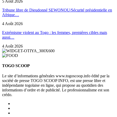
5 Août 2026
Tribune libre de Dieudonné SEWONOU/Sécurité présidentielle en
Afrique…
4 Août 2026
Extrémisme violent au Togo : les femmes, premières cibles mais
aussi…
4 Août 2026
TOGO SCOOP
Le site d’informations générales www.togoscoop.info édité par la
société de presse TOGO SCOOP INFO, est une presse libre et
indépendante togolaise en ligne, qui propose au quotidien des
informations d’ordre et de publicité. Le professionnalisme est son
crédo.