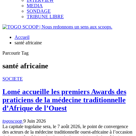
INTERVIEW
MEDIA
SONDAGE
TRIBUNE LIBRE
Accueil
santé africaine
Parcourir Tag
santé africaine
SOCIETE
Lomé accueille les premiers Awards des
praticiens de la médecine traditionnelle
d’Afrique de l’Ouest
togoscoop
9 Juin 2026
La capitale togolaise sera, le 7 août 2026, le point de convergence
des acteurs de la médecine traditionnelle ouest-africaine à l’occasion