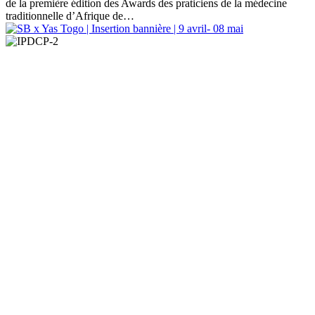
de la première édition des Awards des praticiens de la médecine
traditionnelle d’Afrique de…