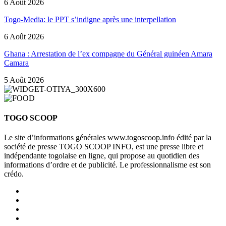
6 Août 2026
Togo-Media: le PPT s’indigne après une interpellation
6 Août 2026
Ghana : Arrestation de l’ex compagne du Général guinéen Amara
Camara
5 Août 2026
TOGO SCOOP
Le site d’informations générales www.togoscoop.info édité par la
société de presse TOGO SCOOP INFO, est une presse libre et
indépendante togolaise en ligne, qui propose au quotidien des
informations d’ordre et de publicité. Le professionnalisme est son
crédo.