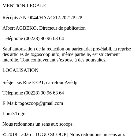
MENTION LEGALE
Récépissé N°0044/HAAC/12-2021/PL/P
Albert AGBEKO, Directeur de publication
Téléphone (00228) 90 96 63 64
Sauf autorisation de la rédaction ou partenariat pré-établi, la reprise
des articles de togoscoop.info, même partielle, est strictement
interdite. Tout contrevenant s’expose à des poursuites.
LOCALISATION
Siège : sis Rue EEPT, carrefour Avédji
Téléphone (00228) 90 96 63 64
E-Mail: togoscoop@gmail.com
Lomé-Togo
Nous redonnons un sens aux scoops.
© 2018 - 2026 - TOGO SCOOP | Nous redonnons un sens aux