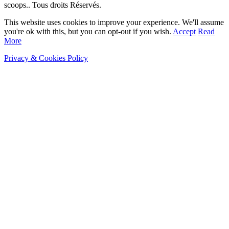
scoops.. Tous droits Réservés.
This website uses cookies to improve your experience. We'll assume
you're ok with this, but you can opt-out if you wish.
Accept
Read
More
Privacy & Cookies Policy