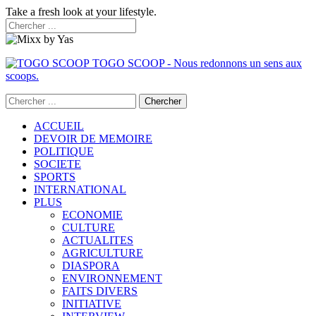
Take a fresh look at your lifestyle.
TOGO SCOOP - Nous redonnons un sens aux
scoops.
ACCUEIL
DEVOIR DE MEMOIRE
POLITIQUE
SOCIETE
SPORTS
INTERNATIONAL
PLUS
ECONOMIE
CULTURE
ACTUALITES
AGRICULTURE
DIASPORA
ENVIRONNEMENT
FAITS DIVERS
INITIATIVE