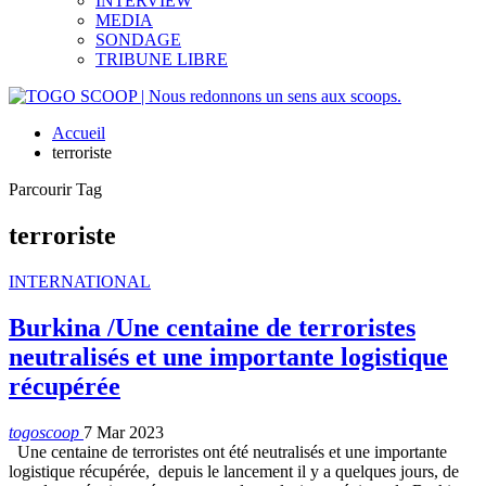
INTERVIEW
MEDIA
SONDAGE
TRIBUNE LIBRE
Accueil
terroriste
Parcourir Tag
terroriste
INTERNATIONAL
Burkina /Une centaine de terroristes
neutralisés et une importante logistique
récupérée
togoscoop
7 Mar 2023
Une centaine de terroristes ont été neutralisés et une importante
logistique récupérée, depuis le lancement il y a quelques jours, de