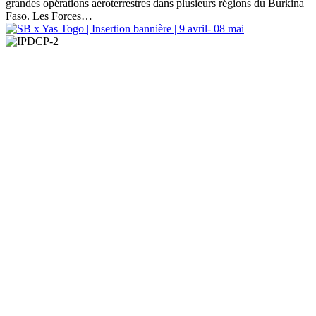
grandes opérations aéroterrestres dans plusieurs régions du Burkina
Faso. Les Forces…