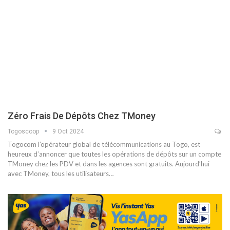
Zéro Frais De Dépôts Chez TMoney
Togoscoop
9 Oct 2024
Togocom l’opérateur global de télécommunications au Togo, est
heureux d’annoncer que toutes les opérations de dépôts sur un compte
TMoney chez les PDV et dans les agences sont gratuits. Aujourd’hui
avec TMoney, tous les utilisateurs…