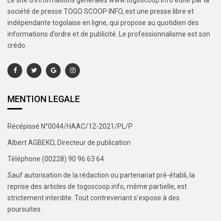
société de presse TOGO SCOOP INFO, est une presse libre et
indépendante togolaise en ligne, qui propose au quotidien des
informations d’ordre et de publicité. Le professionnalisme est son
crédo.
MENTION LEGALE
Récépissé N°0044/HAAC/12-2021/PL/P
Albert AGBEKO, Directeur de publication
Téléphone (00228) 90 96 63 64
Sauf autorisation de la rédaction ou partenariat pré-établi, la
reprise des articles de togoscoop.info, même partielle, est
strictement interdite. Tout contrevenant s’expose à des
poursuites.