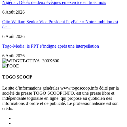
Nigéria : Décès de deux évêques en exercice en trois mois
6 Août 2026
Otto William,Senior Vice President PayPal : « Notre ambition est
de…
6 Août 2026
Togo-Media: le PPT s’indigne après une interpellation
6 Août 2026
TOGO SCOOP
Le site d’informations générales www.togoscoop.info édité par la
société de presse TOGO SCOOP INFO, est une presse libre et
indépendante togolaise en ligne, qui propose au quotidien des
informations d’ordre et de publicité. Le professionnalisme est son
crédo.