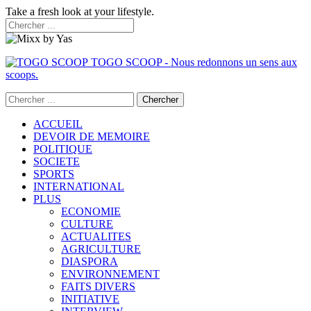
Take a fresh look at your lifestyle.
TOGO SCOOP - Nous redonnons un sens aux
scoops.
ACCUEIL
DEVOIR DE MEMOIRE
POLITIQUE
SOCIETE
SPORTS
INTERNATIONAL
PLUS
ECONOMIE
CULTURE
ACTUALITES
AGRICULTURE
DIASPORA
ENVIRONNEMENT
FAITS DIVERS
INITIATIVE