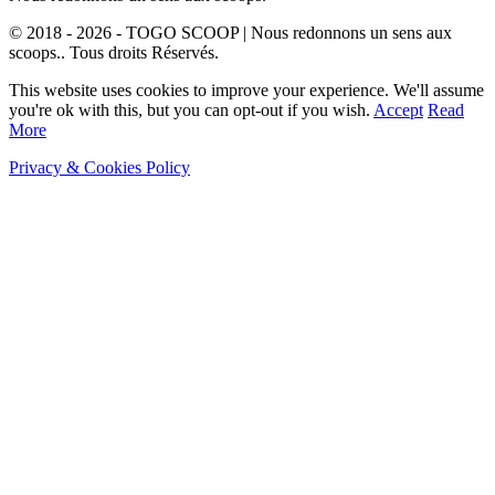
© 2018 - 2026 - TOGO SCOOP | Nous redonnons un sens aux
scoops.. Tous droits Réservés.
This website uses cookies to improve your experience. We'll assume
you're ok with this, but you can opt-out if you wish.
Accept
Read
More
Privacy & Cookies Policy