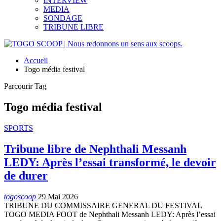
INTERVIEW
MEDIA
SONDAGE
TRIBUNE LIBRE
Accueil
Togo média festival
Parcourir Tag
Togo média festival
SPORTS
Tribune libre de Nephthali Messanh
LEDY: Après l’essai transformé, le devoir
de durer
togoscoop
29 Mai 2026
TRIBUNE DU COMMISSAIRE GENERAL DU FESTIVAL
TOGO MEDIA FOOT de Nephthali Messanh LEDY: Après l’essai