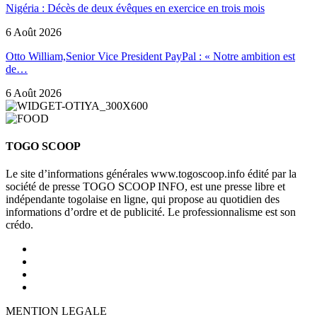
Nigéria : Décès de deux évêques en exercice en trois mois
6 Août 2026
Otto William,Senior Vice President PayPal : « Notre ambition est
de…
6 Août 2026
TOGO SCOOP
Le site d’informations générales www.togoscoop.info édité par la
société de presse TOGO SCOOP INFO, est une presse libre et
indépendante togolaise en ligne, qui propose au quotidien des
informations d’ordre et de publicité. Le professionnalisme est son
crédo.
MENTION LEGALE