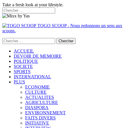
Take a fresh look at your lifestyle.
TOGO SCOOP - Nous redonnons un sens aux
scoops.
ACCUEIL
DEVOIR DE MEMOIRE
POLITIQUE
SOCIETE
SPORTS
INTERNATIONAL
PLUS
ECONOMIE
CULTURE
ACTUALITES
AGRICULTURE
DIASPORA
ENVIRONNEMENT
FAITS DIVERS
INITIATIVE