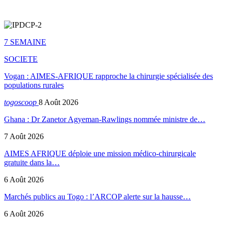
7 SEMAINE
SOCIETE
Vogan : AIMES-AFRIQUE rapproche la chirurgie spécialisée des
populations rurales
togoscoop
8 Août 2026
Ghana : Dr Zanetor Agyeman-Rawlings nommée ministre de…
7 Août 2026
AIMES AFRIQUE déploie une mission médico-chirurgicale
gratuite dans la…
6 Août 2026
Marchés publics au Togo : l’ARCOP alerte sur la hausse…
6 Août 2026