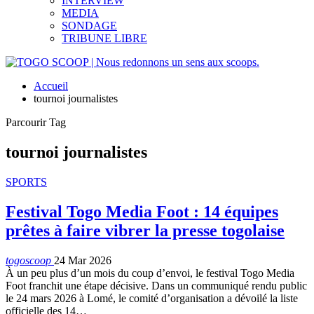
INTERVIEW
MEDIA
SONDAGE
TRIBUNE LIBRE
Accueil
tournoi journalistes
Parcourir Tag
tournoi journalistes
SPORTS
Festival Togo Media Foot : 14 équipes
prêtes à faire vibrer la presse togolaise
togoscoop
24 Mar 2026
À un peu plus d’un mois du coup d’envoi, le festival Togo Media
Foot franchit une étape décisive. Dans un communiqué rendu public
le 24 mars 2026 à Lomé, le comité d’organisation a dévoilé la liste
officielle des 14…