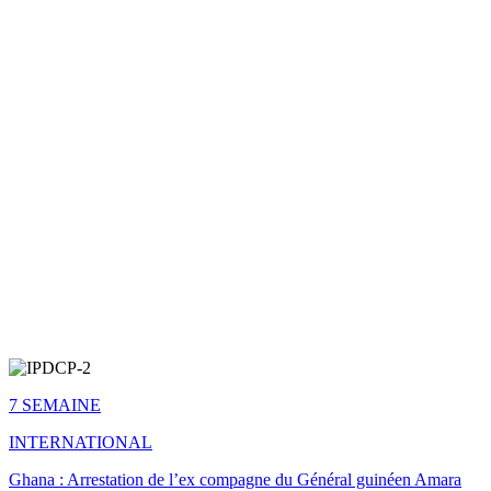
7 SEMAINE
INTERNATIONAL
Ghana : Arrestation de l’ex compagne du Général guinéen Amara