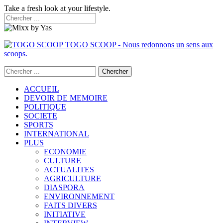
Take a fresh look at your lifestyle.
TOGO SCOOP - Nous redonnons un sens aux
scoops.
ACCUEIL
DEVOIR DE MEMOIRE
POLITIQUE
SOCIETE
SPORTS
INTERNATIONAL
PLUS
ECONOMIE
CULTURE
ACTUALITES
AGRICULTURE
DIASPORA
ENVIRONNEMENT
FAITS DIVERS
INITIATIVE