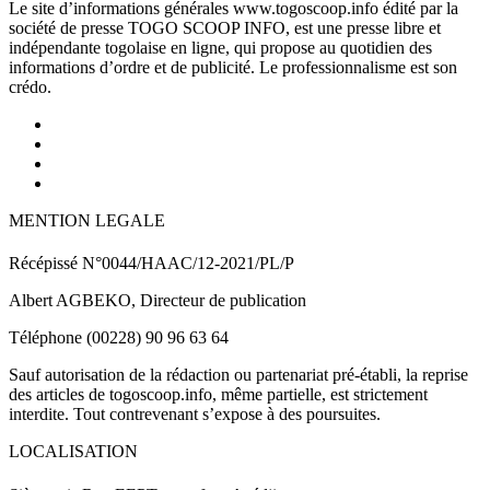
Le site d’informations générales www.togoscoop.info édité par la
société de presse TOGO SCOOP INFO, est une presse libre et
indépendante togolaise en ligne, qui propose au quotidien des
informations d’ordre et de publicité. Le professionnalisme est son
crédo.
MENTION LEGALE
Récépissé N°0044/HAAC/12-2021/PL/P
Albert AGBEKO, Directeur de publication
Téléphone (00228) 90 96 63 64
Sauf autorisation de la rédaction ou partenariat pré-établi, la reprise
des articles de togoscoop.info, même partielle, est strictement
interdite. Tout contrevenant s’expose à des poursuites.
LOCALISATION