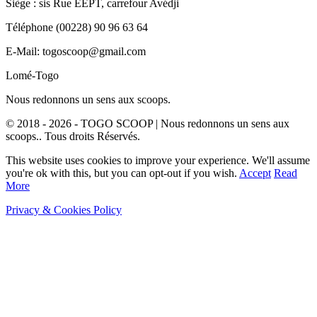
Siège : sis Rue EEPT, carrefour Avédji
Téléphone (00228) 90 96 63 64
E-Mail: togoscoop@gmail.com
Lomé-Togo
Nous redonnons un sens aux scoops.
© 2018 - 2026 - TOGO SCOOP | Nous redonnons un sens aux
scoops.. Tous droits Réservés.
This website uses cookies to improve your experience. We'll assume
you're ok with this, but you can opt-out if you wish.
Accept
Read
More
Privacy & Cookies Policy