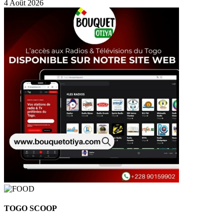
4 Août 2026
TOGO SCOOP