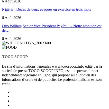
6 Août 2026
Nigéria : Décès de deux évêques en exercice en trois mois
6 Août 2026
Otto William,Senior Vice President PayPal : « Notre ambition est
de…
6 Août 2026
TOGO SCOOP
Le site d’informations générales www.togoscoop.info édité par la
société de presse TOGO SCOOP INFO, est une presse libre et
indépendante togolaise en ligne, qui propose au quotidien des
informations d’ordre et de publicité. Le professionnalisme est son
crédo.