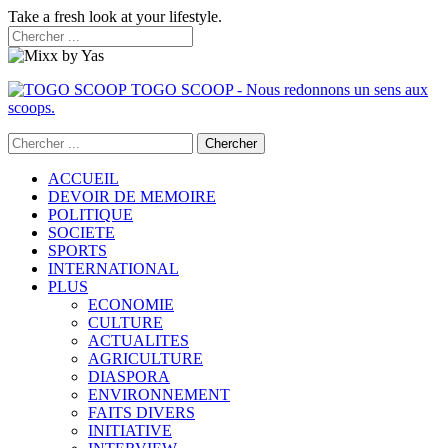
Take a fresh look at your lifestyle.
TOGO SCOOP - Nous redonnons un sens aux
scoops.
ACCUEIL
DEVOIR DE MEMOIRE
POLITIQUE
SOCIETE
SPORTS
INTERNATIONAL
PLUS
ECONOMIE
CULTURE
ACTUALITES
AGRICULTURE
DIASPORA
ENVIRONNEMENT
FAITS DIVERS
INITIATIVE