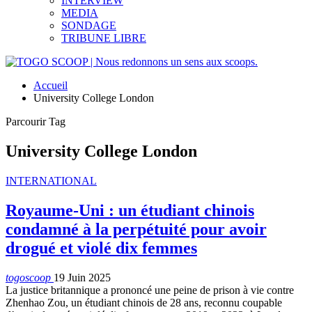
INTERVIEW
MEDIA
SONDAGE
TRIBUNE LIBRE
Accueil
University College London
Parcourir Tag
University College London
INTERNATIONAL
Royaume-Uni : un étudiant chinois
condamné à la perpétuité pour avoir
drogué et violé dix femmes
togoscoop
19 Juin 2025
La justice britannique a prononcé une peine de prison à vie contre
Zhenhao Zou, un étudiant chinois de 28 ans, reconnu coupable