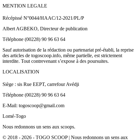
MENTION LEGALE
Récépissé N°0044/HAAC/12-2021/PL/P
Albert AGBEKO, Directeur de publication
Téléphone (00228) 90 96 63 64
Sauf autorisation de la rédaction ou partenariat pré-établi, la reprise
des articles de togoscoop.info, même partielle, est strictement
interdite. Tout contrevenant s’expose à des poursuites.
LOCALISATION
Siège : sis Rue EEPT, carrefour Avédji
Téléphone (00228) 90 96 63 64
E-Mail: togoscoop@gmail.com
Lomé-Togo
Nous redonnons un sens aux scoops.
© 2018 - 2026 - TOGO SCOOP | Nous redonnons un sens aux