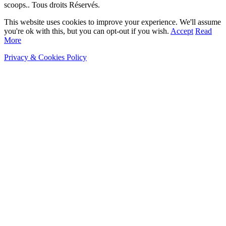
scoops.. Tous droits Réservés.
This website uses cookies to improve your experience. We'll assume
you're ok with this, but you can opt-out if you wish.
Accept
Read
More
Privacy & Cookies Policy