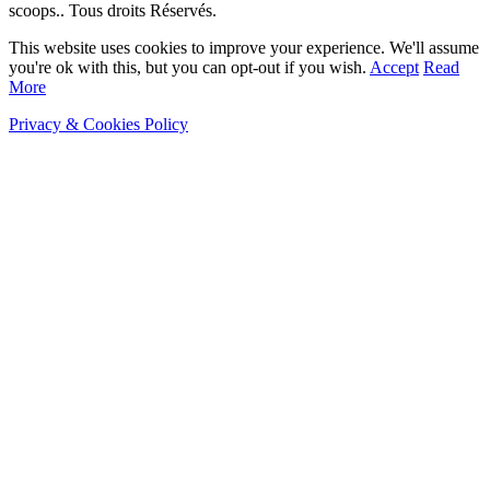
scoops.. Tous droits Réservés.
This website uses cookies to improve your experience. We'll assume
you're ok with this, but you can opt-out if you wish.
Accept
Read
More
Privacy & Cookies Policy