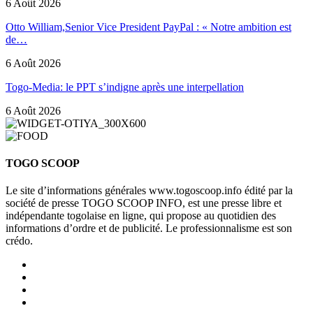
6 Août 2026
Otto William,Senior Vice President PayPal : « Notre ambition est
de…
6 Août 2026
Togo-Media: le PPT s’indigne après une interpellation
6 Août 2026
TOGO SCOOP
Le site d’informations générales www.togoscoop.info édité par la
société de presse TOGO SCOOP INFO, est une presse libre et
indépendante togolaise en ligne, qui propose au quotidien des
informations d’ordre et de publicité. Le professionnalisme est son
crédo.