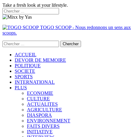
Take a fresh look at your lifestyle.
TOGO SCOOP - Nous redonnons un sens aux
scoops.
ACCUEIL
DEVOIR DE MEMOIRE
POLITIQUE
SOCIETE
SPORTS
INTERNATIONAL
PLUS
ECONOMIE
CULTURE
ACTUALITES
AGRICULTURE
DIASPORA
ENVIRONNEMENT
FAITS DIVERS
INITIATIVE