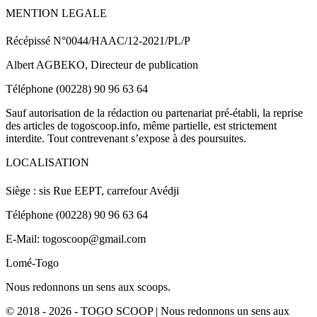
MENTION LEGALE
Récépissé N°0044/HAAC/12-2021/PL/P
Albert AGBEKO, Directeur de publication
Téléphone (00228) 90 96 63 64
Sauf autorisation de la rédaction ou partenariat pré-établi, la reprise
des articles de togoscoop.info, même partielle, est strictement
interdite. Tout contrevenant s’expose à des poursuites.
LOCALISATION
Siège : sis Rue EEPT, carrefour Avédji
Téléphone (00228) 90 96 63 64
E-Mail: togoscoop@gmail.com
Lomé-Togo
Nous redonnons un sens aux scoops.
© 2018 - 2026 - TOGO SCOOP | Nous redonnons un sens aux