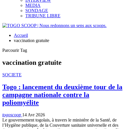
INTERVIEW
MEDIA
SONDAGE
TRIBUNE LIBRE
Accueil
vaccination gratuite
Parcourir Tag
vaccination gratuite
SOCIETE
Togo : lancement du deuxième tour de la
campagne nationale contre la
poliomyélite
togoscoop
14 Avr 2026
Le gouvernement togolais, à travers le ministère de la Santé, de
l’Hygiène publique, de la Couverture sanitaire universelle et des