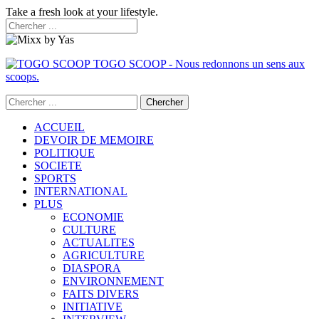
Take a fresh look at your lifestyle.
TOGO SCOOP - Nous redonnons un sens aux
scoops.
ACCUEIL
DEVOIR DE MEMOIRE
POLITIQUE
SOCIETE
SPORTS
INTERNATIONAL
PLUS
ECONOMIE
CULTURE
ACTUALITES
AGRICULTURE
DIASPORA
ENVIRONNEMENT
FAITS DIVERS
INITIATIVE