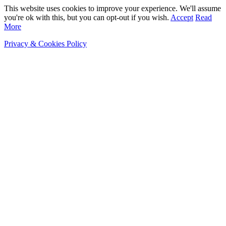
This website uses cookies to improve your experience. We'll assume
you're ok with this, but you can opt-out if you wish.
Accept
Read
More
Privacy & Cookies Policy