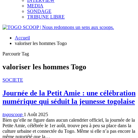
INTERVIEW
MEDIA
SONDAGE
TRIBUNE LIBRE
Accueil
valoriser les hommes Togo
Parcourir Tag
valoriser les hommes Togo
SOCIETE
Journée de la Petit Amie : une célébration
numérique qui séduit la jeunesse togolaise
togoscoop
1 Août 2025
Bien qu’elle ne figure dans aucun calendrier officiel, la journée de la
Petite Amie, célébrée le 1er août, trouve peu à peu sa place dans la
culture urbaine et connectée du Togo. Même si elle n’a pas encore la
même notoriété que la…