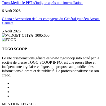
Togo-Media: le PPT s’indigne après une interpellation
6 Août 2026
Ghana : Arrestation de l’ex compagne du Général guinéen Amara
Camara
5 Août 2026
TOGO SCOOP
Le site d’informations générales www.togoscoop.info édité par la
société de presse TOGO SCOOP INFO, est une presse libre et
indépendante togolaise en ligne, qui propose au quotidien des
informations d’ordre et de publicité. Le professionnalisme est son
crédo.
MENTION LEGALE