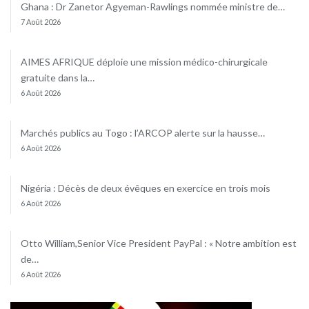
Ghana : Dr Zanetor Agyeman-Rawlings nommée ministre de…
7 Août 2026
AIMES AFRIQUE déploie une mission médico-chirurgicale
gratuite dans la…
6 Août 2026
Marchés publics au Togo : l’ARCOP alerte sur la hausse…
6 Août 2026
Nigéria : Décès de deux évêques en exercice en trois mois
6 Août 2026
Otto William,Senior Vice President PayPal : « Notre ambition est
de…
6 Août 2026