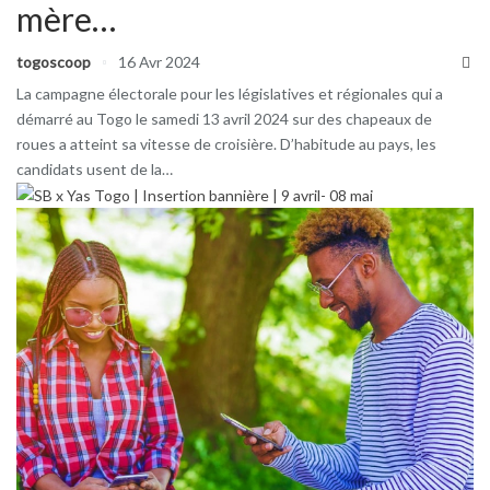
mère…
togoscoop
16 Avr 2024
La campagne électorale pour les législatives et régionales qui a
démarré au Togo le samedi 13 avril 2024 sur des chapeaux de
roues a atteint sa vitesse de croisière. D’habitude au pays, les
candidats usent de la…