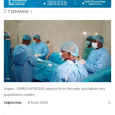
7 SEMAINE
Vogan : AIMES-AFRIQUE rapproche la chirurgie spécialisée des
populations rurales
togoscoop
8 Août 2026