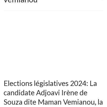
Elections législatives 2024: La
candidate Adjoavi Irène de
Souza dite Maman Vemianou, la