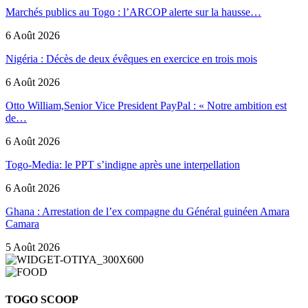
Marchés publics au Togo : l’ARCOP alerte sur la hausse…
6 Août 2026
Nigéria : Décès de deux évêques en exercice en trois mois
6 Août 2026
Otto William,Senior Vice President PayPal : « Notre ambition est
de…
6 Août 2026
Togo-Media: le PPT s’indigne après une interpellation
6 Août 2026
Ghana : Arrestation de l’ex compagne du Général guinéen Amara
Camara
5 Août 2026
TOGO SCOOP