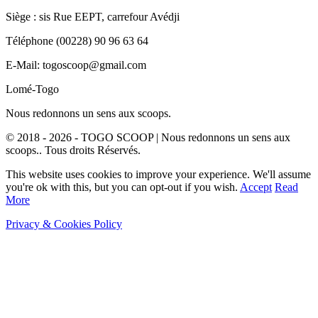
Siège : sis Rue EEPT, carrefour Avédji
Téléphone (00228) 90 96 63 64
E-Mail: togoscoop@gmail.com
Lomé-Togo
Nous redonnons un sens aux scoops.
© 2018 - 2026 - TOGO SCOOP | Nous redonnons un sens aux
scoops.. Tous droits Réservés.
This website uses cookies to improve your experience. We'll assume
you're ok with this, but you can opt-out if you wish.
Accept
Read
More
Privacy & Cookies Policy