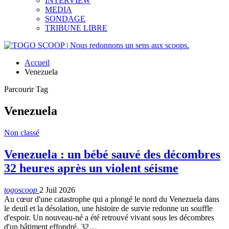
INTERVIEW
MEDIA
SONDAGE
TRIBUNE LIBRE
Accueil
Venezuela
Parcourir Tag
Venezuela
Non classé
Venezuela : un bébé sauvé des décombres
32 heures après un violent séisme
togoscoop
2 Juil 2026
Au cœur d'une catastrophe qui a plongé le nord du Venezuela dans
le deuil et la désolation, une histoire de survie redonne un souffle
d'espoir. Un nouveau-né a été retrouvé vivant sous les décombres
d'un bâtiment effondré, 32…