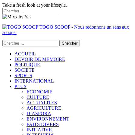
Take a fresh look at your lifestyle.
TOGO SCOOP - Nous redonnons un sens aux
scoops.
ACCUEIL
DEVOIR DE MEMOIRE
POLITIQUE
SOCIETE
SPORTS
INTERNATIONAL
PLUS
ECONOMIE
CULTURE
ACTUALITES
AGRICULTURE
DIASPORA
ENVIRONNEMENT
FAITS DIVERS
INITIATIVE