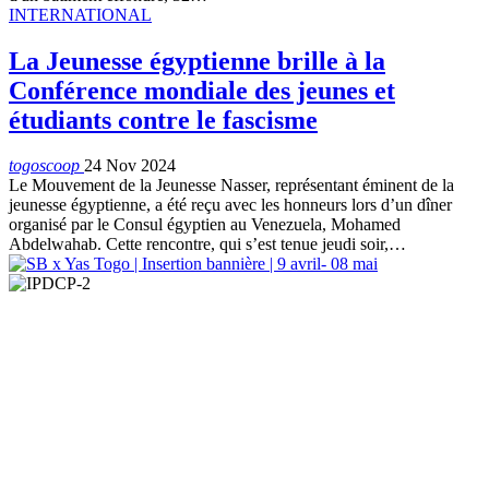
INTERNATIONAL
La Jeunesse égyptienne brille à la
Conférence mondiale des jeunes et
étudiants contre le fascisme
togoscoop
24 Nov 2024
Le Mouvement de la Jeunesse Nasser, représentant éminent de la
jeunesse égyptienne, a été reçu avec les honneurs lors d’un dîner
organisé par le Consul égyptien au Venezuela, Mohamed
Abdelwahab. Cette rencontre, qui s’est tenue jeudi soir,…