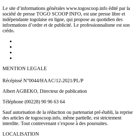
Le site d’informations générales www.togoscoop.info édité par la
société de presse TOGO SCOOP INFO, est une presse libre et
indépendante togolaise en ligne, qui propose au quotidien des
informations d’ordre et de publicité. Le professionnalisme est son
crédo.
MENTION LEGALE
Récépissé N°0044/HAAC/12-2021/PL/P
Albert AGBEKO, Directeur de publication
Téléphone (00228) 90 96 63 64
Sauf autorisation de la rédaction ou partenariat pré-établi, la reprise
des articles de togoscoop.info, même partielle, est strictement
interdite. Tout contrevenant s’expose à des poursuites.
LOCALISATION