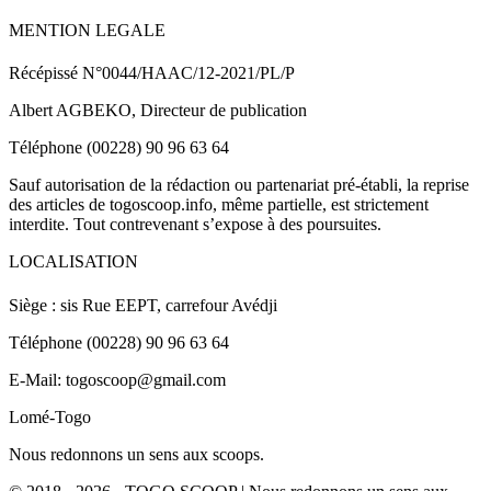
MENTION LEGALE
Récépissé N°0044/HAAC/12-2021/PL/P
Albert AGBEKO, Directeur de publication
Téléphone (00228) 90 96 63 64
Sauf autorisation de la rédaction ou partenariat pré-établi, la reprise
des articles de togoscoop.info, même partielle, est strictement
interdite. Tout contrevenant s’expose à des poursuites.
LOCALISATION
Siège : sis Rue EEPT, carrefour Avédji
Téléphone (00228) 90 96 63 64
E-Mail: togoscoop@gmail.com
Lomé-Togo
Nous redonnons un sens aux scoops.