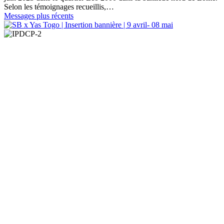
Selon les témoignages recueillis,…
Messages plus récents