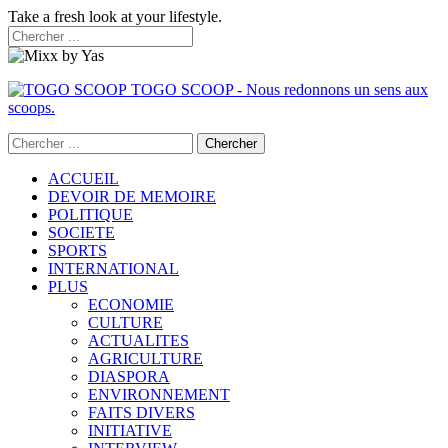
Take a fresh look at your lifestyle.
TOGO SCOOP - Nous redonnons un sens aux
scoops.
ACCUEIL
DEVOIR DE MEMOIRE
POLITIQUE
SOCIETE
SPORTS
INTERNATIONAL
PLUS
ECONOMIE
CULTURE
ACTUALITES
AGRICULTURE
DIASPORA
ENVIRONNEMENT
FAITS DIVERS
INITIATIVE