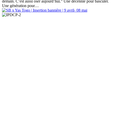
demain. C’est aussi oser aujourd’hui.” Une décennie pour basculer.
Une génération pour…