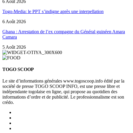
6 Août 2026
Togo-Media: le PPT s’indigne après une interpellation
6 Août 2026
Ghana : Arrestation de l’ex compagne du Général guinéen Amara
Camara
5 Août 2026
TOGO SCOOP
Le site d’informations générales www.togoscoop.info édité par la
société de presse TOGO SCOOP INFO, est une presse libre et
indépendante togolaise en ligne, qui propose au quotidien des
informations d’ordre et de publicité. Le professionnalisme est son
crédo.