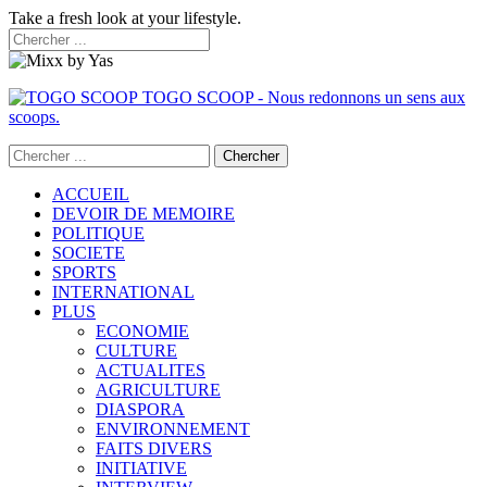
Take a fresh look at your lifestyle.
TOGO SCOOP - Nous redonnons un sens aux
scoops.
ACCUEIL
DEVOIR DE MEMOIRE
POLITIQUE
SOCIETE
SPORTS
INTERNATIONAL
PLUS
ECONOMIE
CULTURE
ACTUALITES
AGRICULTURE
DIASPORA
ENVIRONNEMENT
FAITS DIVERS
INITIATIVE