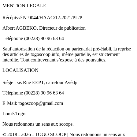
MENTION LEGALE
Récépissé N°0044/HAAC/12-2021/PL/P
Albert AGBEKO, Directeur de publication
Téléphone (00228) 90 96 63 64
Sauf autorisation de la rédaction ou partenariat pré-établi, la reprise
des articles de togoscoop.info, même partielle, est strictement
interdite. Tout contrevenant s’expose à des poursuites.
LOCALISATION
Siège : sis Rue EEPT, carrefour Avédji
Téléphone (00228) 90 96 63 64
E-Mail: togoscoop@gmail.com
Lomé-Togo
Nous redonnons un sens aux scoops.
© 2018 - 2026 - TOGO SCOOP | Nous redonnons un sens aux