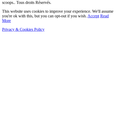
scoops.. Tous droits Réservés.
This website uses cookies to improve your experience. We'll assume
you're ok with this, but you can opt-out if you wish.
Accept
Read
More
Privacy & Cookies Policy