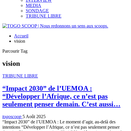
INTERVIEW
MEDIA
SONDAGE
TRIBUNE LIBRE
Accueil
vision
Parcourir Tag
vision
TRIBUNE LIBRE
“Impact 2030” de l’UEMOA :
“Développer l’Afrique, ce n’est pas
seulement penser demain. C’est aussi…
togoscoop
5 Août 2025
“Impact 2030” de l’UEMOA : Le moment d’agir, au-delà des
intentions “Développer l’Afrique, ce n’est pas seulement penser