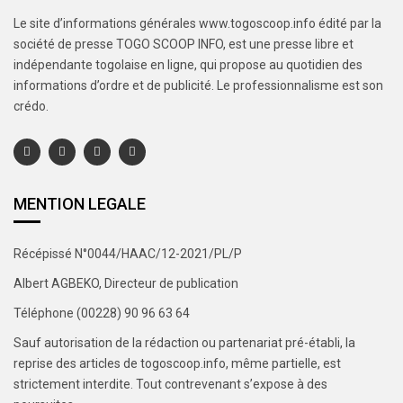
Le site d’informations générales www.togoscoop.info édité par la
société de presse TOGO SCOOP INFO, est une presse libre et
indépendante togolaise en ligne, qui propose au quotidien des
informations d’ordre et de publicité. Le professionnalisme est son
crédo.
MENTION LEGALE
Récépissé N°0044/HAAC/12-2021/PL/P
Albert AGBEKO, Directeur de publication
Téléphone (00228) 90 96 63 64
Sauf autorisation de la rédaction ou partenariat pré-établi, la
reprise des articles de togoscoop.info, même partielle, est
strictement interdite. Tout contrevenant s’expose à des