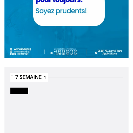
7 SEMAINE
SOCIETE