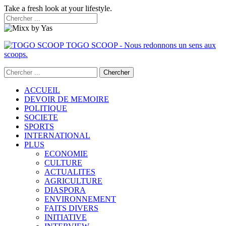
Take a fresh look at your lifestyle.
TOGO SCOOP - Nous redonnons un sens aux
scoops.
ACCUEIL
DEVOIR DE MEMOIRE
POLITIQUE
SOCIETE
SPORTS
INTERNATIONAL
PLUS
ECONOMIE
CULTURE
ACTUALITES
AGRICULTURE
DIASPORA
ENVIRONNEMENT
FAITS DIVERS
INITIATIVE