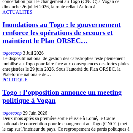
concertation pour le changement au Togo (CNCC) à Vogan ce
dimanche 26 juillet 2026, la route reliant Anfoin à…
ACTUALITES
Inondations au Togo : le gouvernement
renforce les opérations de secours et
maintient le Plan ORSEC…
togoscoop
3 Juil 2026
Le dispositif national de gestion des catastrophes reste pleinement
mobilisé au Togo pour faire face aux conséquences des fortes pluies
enregistrées le 29 juin 2026. Sous l'autorité du Plan ORSEC, la
Plateforme nationale de…
POLITIQUE
Togo : l’opposition annonce un meeting
politique à Vogan
togoscoop
29 Juin 2026
Deux mois après sa première sortie réussie à Lomé, le Cadre
national de concertation pour le changement au Togo (CNCC) met
le cap sur l’intérieur du pays. Ce regroupement de partis politiques à