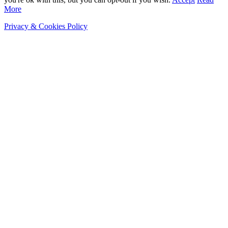
More
Privacy & Cookies Policy