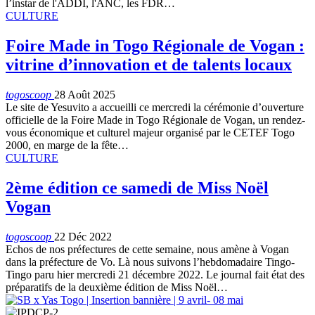
l’instar de l'ADDI, l'ANC, les FDR…
CULTURE
Foire Made in Togo Régionale de Vogan :
vitrine d’innovation et de talents locaux
togoscoop
28 Août 2025
Le site de Yesuvito a accueilli ce mercredi la cérémonie d’ouverture
officielle de la Foire Made in Togo Régionale de Vogan, un rendez-
vous économique et culturel majeur organisé par le CETEF Togo
2000, en marge de la fête
…
CULTURE
2ème édition ce samedi de Miss Noël
Vogan
togoscoop
22 Déc 2022
Echos de nos préfectures de cette semaine, nous amène à Vogan
dans la préfecture de Vo. Là nous suivons l’hebdomadaire Tingo-
Tingo paru hier mercredi 21 décembre 2022. Le journal fait état des
préparatifs de la deuxième édition de Miss Noël…