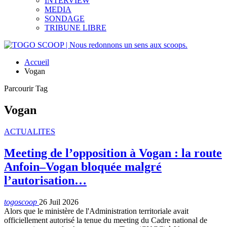
INTERVIEW
MEDIA
SONDAGE
TRIBUNE LIBRE
Accueil
Vogan
Parcourir Tag
Vogan
ACTUALITES
Meeting de l’opposition à Vogan : la route
Anfoin–Vogan bloquée malgré
l’autorisation…
togoscoop
26 Juil 2026
Alors que le ministère de l'Administration territoriale avait
officiellement autorisé la tenue du meeting du Cadre national de