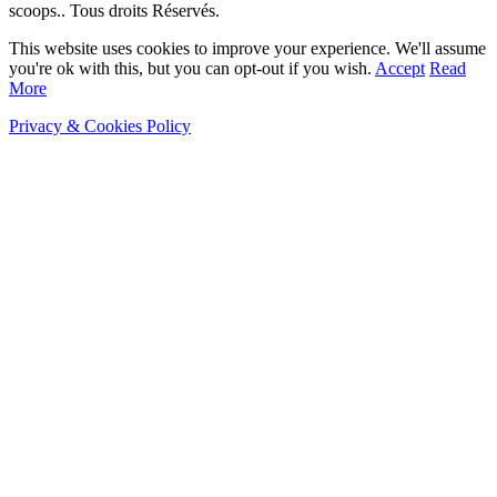
scoops.. Tous droits Réservés.
This website uses cookies to improve your experience. We'll assume
you're ok with this, but you can opt-out if you wish.
Accept
Read
More
Privacy & Cookies Policy