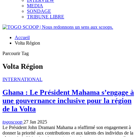
INTERVIEW
MEDIA
SONDAGE
TRIBUNE LIBRE
Accueil
Volta Région
Parcourir Tag
Volta Région
INTERNATIONAL
Ghana : Le Président Mahama s’engage à
une gouvernance inclusive pour la région
de la Volta
togoscoop
27 Jan 2025
Le Président John Dramani Mahama a réaffirmé son engagement à
donner la priorité aux contributions et aux talents des individus de la