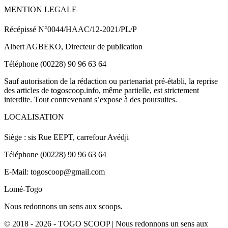
MENTION LEGALE
Récépissé N°0044/HAAC/12-2021/PL/P
Albert AGBEKO, Directeur de publication
Téléphone (00228) 90 96 63 64
Sauf autorisation de la rédaction ou partenariat pré-établi, la reprise
des articles de togoscoop.info, même partielle, est strictement
interdite. Tout contrevenant s’expose à des poursuites.
LOCALISATION
Siège : sis Rue EEPT, carrefour Avédji
Téléphone (00228) 90 96 63 64
E-Mail: togoscoop@gmail.com
Lomé-Togo
Nous redonnons un sens aux scoops.
© 2018 - 2026 - TOGO SCOOP | Nous redonnons un sens aux