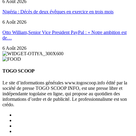
6 Août 2026
Nigéria : Décès de deux évêques en exercice en trois mois
6 Août 2026
Otto William,Senior Vice President PayPal : « Notre ambition est
de…
6 Août 2026
TOGO SCOOP
Le site d’informations générales www.togoscoop.info édité par la
société de presse TOGO SCOOP INFO, est une presse libre et
indépendante togolaise en ligne, qui propose au quotidien des
informations d’ordre et de publicité. Le professionnalisme est son
crédo.