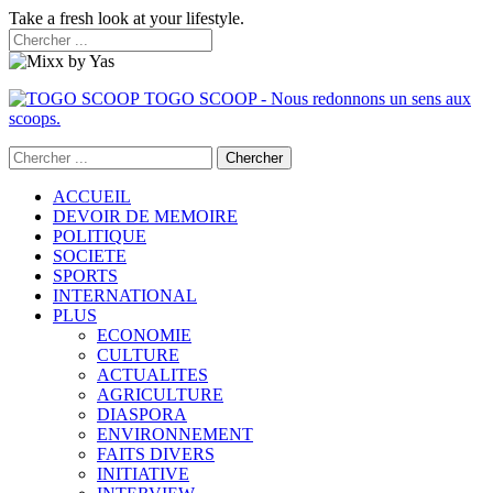
Take a fresh look at your lifestyle.
TOGO SCOOP - Nous redonnons un sens aux
scoops.
ACCUEIL
DEVOIR DE MEMOIRE
POLITIQUE
SOCIETE
SPORTS
INTERNATIONAL
PLUS
ECONOMIE
CULTURE
ACTUALITES
AGRICULTURE
DIASPORA
ENVIRONNEMENT
FAITS DIVERS
INITIATIVE