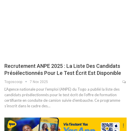
Recrutement ANPE 2025 : La Liste Des Candidats
Présélectionnés Pour Le Test Écrit Est Disponible
Togoscoop
7 Nov 2025
L’Agence nationale pour l’emploi (ANPE) du Togo a publié la liste des
candidats présélectionnés pour le test écrit de l’offre de formation
certifiante en conduite de camion suivie d’embauche. Ce programme
s’inscrit dans le cadre des…