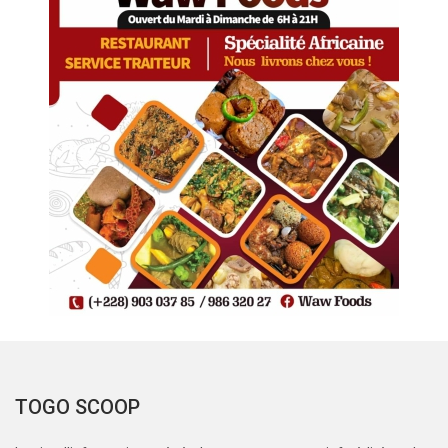
TOGO SCOOP