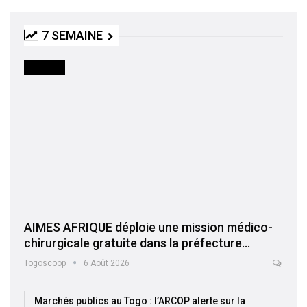
7 SEMAINE
SOCIETE
AIMES AFRIQUE déploie une mission médico-
chirurgicale gratuite dans la préfecture…
Togoscoop
6 Août 2026
Marchés publics au Togo : l’ARCOP alerte sur la