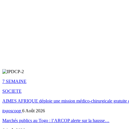
7 SEMAINE
SOCIETE
AIMES AFRIQUE déploie une mission médico-chirurgicale gratuite 
togoscoop
6 Août 2026
Marchés publics au Togo : l’ARCOP alerte sur la hausse…