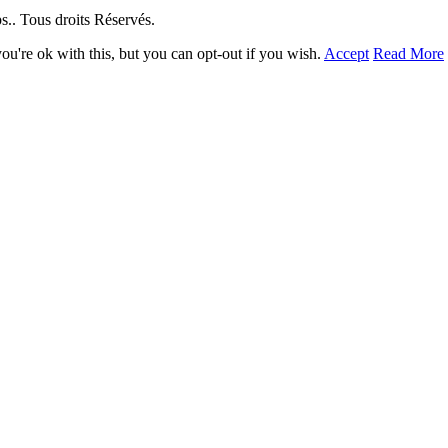
. Tous droits Réservés.
u're ok with this, but you can opt-out if you wish.
Accept
Read More