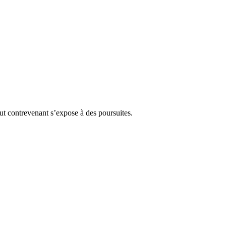
Tout contrevenant s’expose à des poursuites.