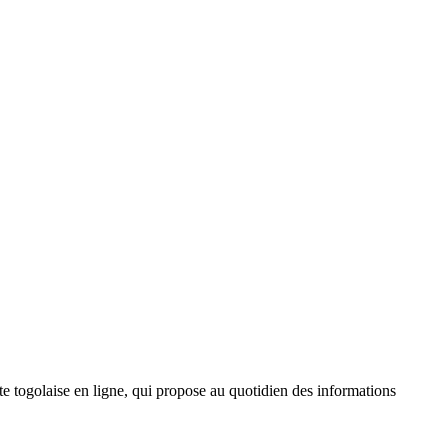
 togolaise en ligne, qui propose au quotidien des informations