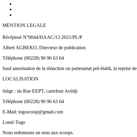
MENTION LEGALE
Récépissé N°0044/HAAC/12-2021/PL/P
Albert AGBEKO, Directeur de publication
Téléphone (00228) 90 96 63 64
Sauf autorisation de la rédaction ou partenariat pré-établi, la reprise d
LOCALISATION
Siège : sis Rue EEPT, carrefour Avédji
Téléphone (00228) 90 96 63 64
E-Mail: togoscoop@gmail.com
Lomé-Togo
Nous redonnons un sens aux scoops.