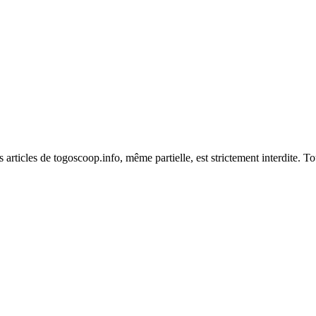
es articles de togoscoop.info, même partielle, est strictement interdite. 