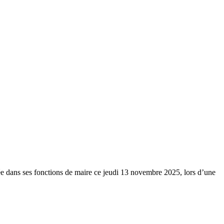
e dans ses fonctions de maire ce jeudi 13 novembre 2025, lors d’une