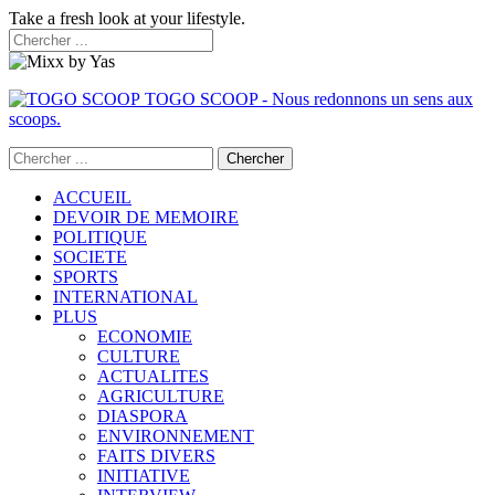
Take a fresh look at your lifestyle.
TOGO SCOOP - Nous redonnons un sens aux
scoops.
ACCUEIL
DEVOIR DE MEMOIRE
POLITIQUE
SOCIETE
SPORTS
INTERNATIONAL
PLUS
ECONOMIE
CULTURE
ACTUALITES
AGRICULTURE
DIASPORA
ENVIRONNEMENT
FAITS DIVERS
INITIATIVE