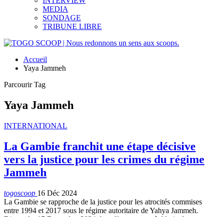
INTERVIEW
MEDIA
SONDAGE
TRIBUNE LIBRE
Accueil
Yaya Jammeh
Parcourir Tag
Yaya Jammeh
INTERNATIONAL
La Gambie franchit une étape décisive
vers la justice pour les crimes du régime
Jammeh
togoscoop
16 Déc 2024
La Gambie se rapproche de la justice pour les atrocités commises
entre 1994 et 2017 sous le régime autoritaire de Yahya Jammeh.