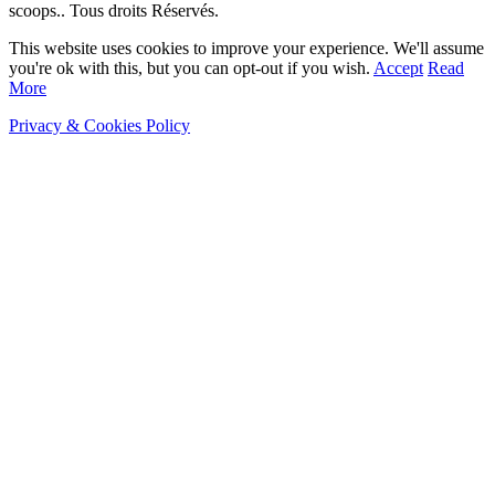
scoops.. Tous droits Réservés.
This website uses cookies to improve your experience. We'll assume
you're ok with this, but you can opt-out if you wish.
Accept
Read
More
Privacy & Cookies Policy