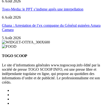
6 Août 2026
Togo-Media: le PPT s’indigne après une interpellation
6 Août 2026
Ghana : Arrestation de l’ex compagne du Général guinéen Amara
Camara
5 Août 2026
TOGO SCOOP
Le site d’informations générales www.togoscoop.info édité par la
société de presse TOGO SCOOP INFO, est une presse libre et
indépendante togolaise en ligne, qui propose au quotidien des
informations d’ordre et de publicité. Le professionnalisme est son
crédo.