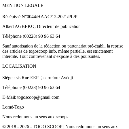
MENTION LEGALE
Récépissé N°0044/HAAC/12-2021/PL/P
Albert AGBEKO, Directeur de publication
Téléphone (00228) 90 96 63 64
Sauf autorisation de la rédaction ou partenariat pré-établi, la reprise
des articles de togoscoop.info, même partielle, est strictement
interdite. Tout contrevenant s’expose à des poursuites.
LOCALISATION
Siège : sis Rue EEPT, carrefour Avédji
Téléphone (00228) 90 96 63 64
E-Mail: togoscoop@gmail.com
Lomé-Togo
Nous redonnons un sens aux scoops.
© 2018 - 2026 - TOGO SCOOP | Nous redonnons un sens aux