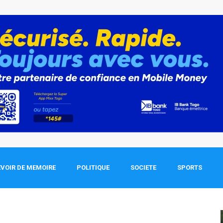
VOIR DE MEMOIRE
POLITIQUE
SOCIETE
SPORTS