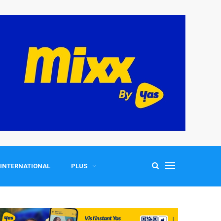
INTERNATIONAL
PLUS