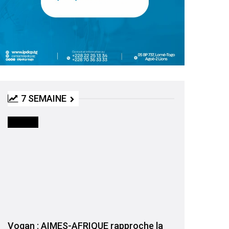
7 SEMAINE
SOCIETE
Vogan : AIMES-AFRIQUE rapproche la