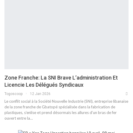
Zone Franche: La SNI Brave L’administration Et
Licencie Les Délégués Syndicaux
Togoscoop
12 Jan 2026
Le conflit social à la Société Nouvelle Industrie (SNI), entreprise libanaise
de la zone franche de Gbatopé spécialisée dans la fabrication de
plastiques, s’enlise et prend désormais les allures d’un bras de fer
ouvert entre la…