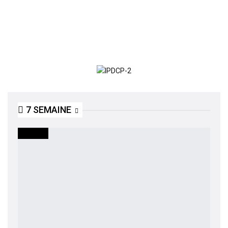
7 SEMAINE
SOCIETE