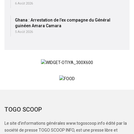
6 Août 2026
Ghana : Arrestation de l’ex compagne du Général
guinéen Amara Camara
5 Août 2026
TOGO SCOOP
Le site d’informations générales www.togoscoop.info édité par la
société de presse TOGO SCOOP INFO, est une presse libre et