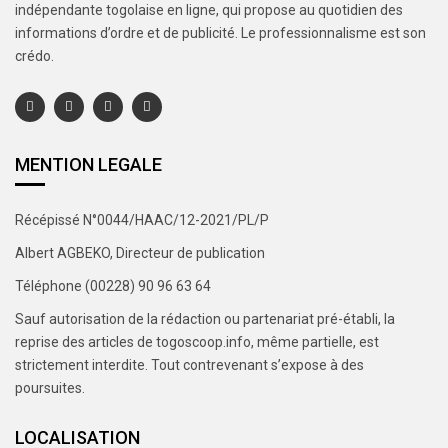
indépendante togolaise en ligne, qui propose au quotidien des
informations d’ordre et de publicité. Le professionnalisme est son
crédo.
MENTION LEGALE
Récépissé N°0044/HAAC/12-2021/PL/P
Albert AGBEKO, Directeur de publication
Téléphone (00228) 90 96 63 64
Sauf autorisation de la rédaction ou partenariat pré-établi, la
reprise des articles de togoscoop.info, même partielle, est
strictement interdite. Tout contrevenant s’expose à des
poursuites.
LOCALISATION