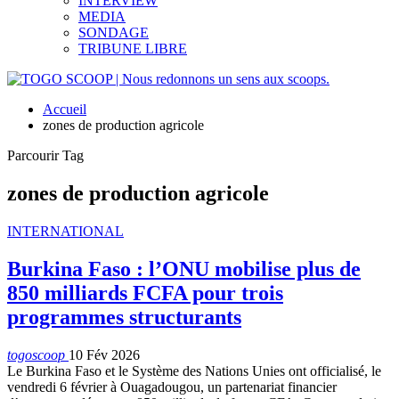
INTERVIEW
MEDIA
SONDAGE
TRIBUNE LIBRE
Accueil
zones de production agricole
Parcourir Tag
zones de production agricole
INTERNATIONAL
Burkina Faso : l’ONU mobilise plus de
850 milliards FCFA pour trois
programmes structurants
togoscoop
10 Fév 2026
Le Burkina Faso et le Système des Nations Unies ont officialisé, le
vendredi 6 février à Ouagadougou, un partenariat financier