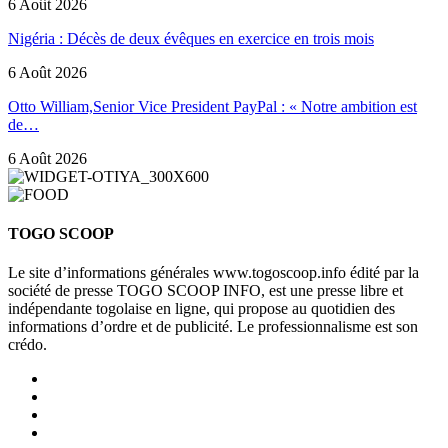
6 Août 2026
Nigéria : Décès de deux évêques en exercice en trois mois
6 Août 2026
Otto William,Senior Vice President PayPal : « Notre ambition est
de…
6 Août 2026
TOGO SCOOP
Le site d’informations générales www.togoscoop.info édité par la
société de presse TOGO SCOOP INFO, est une presse libre et
indépendante togolaise en ligne, qui propose au quotidien des
informations d’ordre et de publicité. Le professionnalisme est son
crédo.