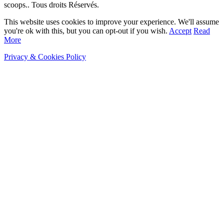
scoops.. Tous droits Réservés.
This website uses cookies to improve your experience. We'll assume
you're ok with this, but you can opt-out if you wish.
Accept
Read
More
Privacy & Cookies Policy