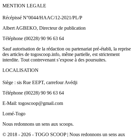
MENTION LEGALE
Récépissé N°0044/HAAC/12-2021/PL/P
Albert AGBEKO, Directeur de publication
Téléphone (00228) 90 96 63 64
Sauf autorisation de la rédaction ou partenariat pré-établi, la reprise
des articles de togoscoop.info, même partielle, est strictement
interdite. Tout contrevenant s’expose à des poursuites.
LOCALISATION
Siège : sis Rue EEPT, carrefour Avédji
Téléphone (00228) 90 96 63 64
E-Mail: togoscoop@gmail.com
Lomé-Togo
Nous redonnons un sens aux scoops.
© 2018 - 2026 - TOGO SCOOP | Nous redonnons un sens aux