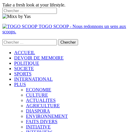
Take a fresh look at your lifestyle.
TOGO SCOOP - Nous redonnons un sens aux
scoops.
ACCUEIL
DEVOIR DE MEMOIRE
POLITIQUE
SOCIETE
SPORTS
INTERNATIONAL
PLUS
ECONOMIE
CULTURE
ACTUALITES
AGRICULTURE
DIASPORA
ENVIRONNEMENT
FAITS DIVERS
INITIATIVE