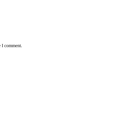
e I comment.