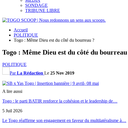
MEDIA
SONDAGE
TRIBUNE LIBRE
Accueil
POLITIQUE
Togo : Même Dieu est du côté du bourreau ?
Togo : Même Dieu est du côté du bourreau
POLITIQUE
Par
La Rédaction
Le
25 Nov 2019
A lire aussi
Togo : le parti BATIR renforce la cohésion et le leadership de…
5 Juil 2026
Le Togo réaffirme son engagement en faveur du multilatéralisme à…