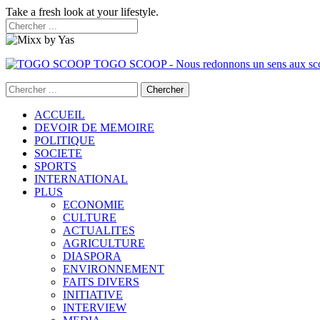
Take a fresh look at your lifestyle.
TOGO SCOOP - Nous redonnons un sens aux sc
ACCUEIL
DEVOIR DE MEMOIRE
POLITIQUE
SOCIETE
SPORTS
INTERNATIONAL
PLUS
ECONOMIE
CULTURE
ACTUALITES
AGRICULTURE
DIASPORA
ENVIRONNEMENT
FAITS DIVERS
INITIATIVE
INTERVIEW