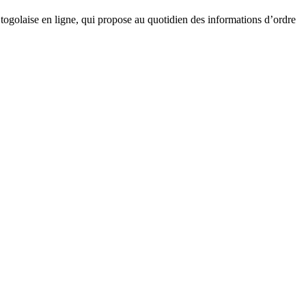
golaise en ligne, qui propose au quotidien des informations d’ordre