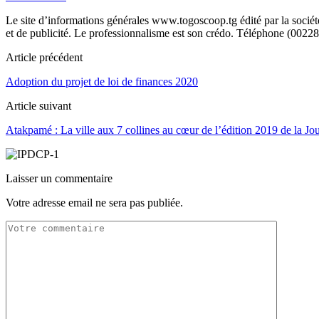
Le site d’informations générales www.togoscoop.tg édité par la soci
et de publicité. Le professionnalisme est son crédo. Téléphone (0022
Article précédent
Adoption du projet de loi de finances 2020
Article suivant
Atakpamé : La ville aux 7 collines au cœur de l’édition 2019 de la Jour
Laisser un commentaire
Votre adresse email ne sera pas publiée.