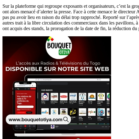
Sur la plateforme qui regroupe exposants et organisateurs, c’est la gr
ont alors menacé d’alerter la presse. Face à cette menace le directeu
pas pu avoir lieu en raison du délai trop rapproché. Reporté sur l’aprè
autres trait à la libre circulation des commerciaux dans les pavillons, à
ont acquis des stands, la prorogation de la date de fin, la réduction 