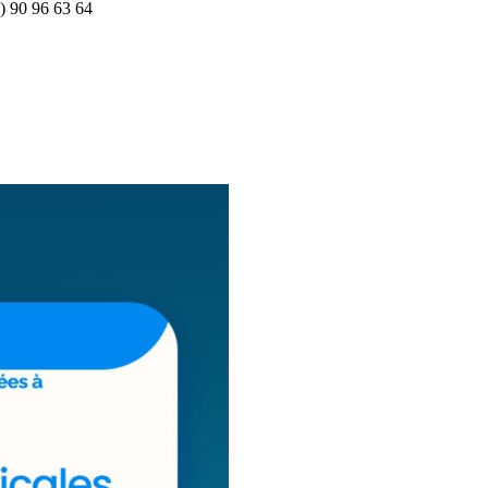
8) 90 96 63 64