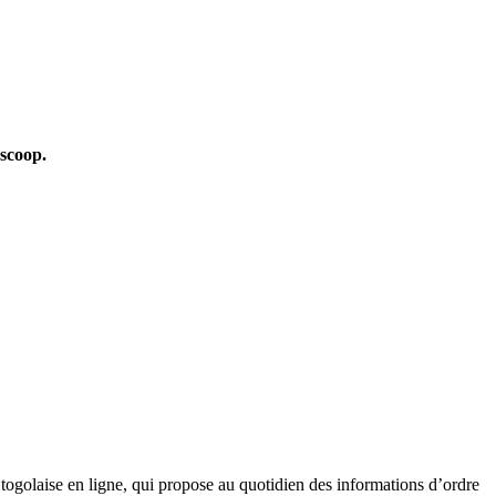
oscoop.
golaise en ligne, qui propose au quotidien des informations d’ordre