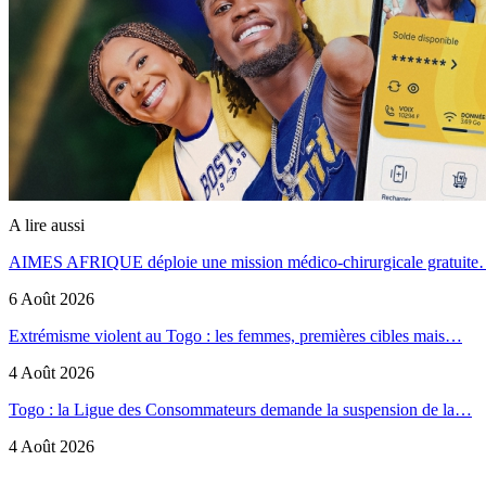
A lire aussi
AIMES AFRIQUE déploie une mission médico-chirurgicale gratuit
6 Août 2026
Extrémisme violent au Togo : les femmes, premières cibles mais…
4 Août 2026
Togo : la Ligue des Consommateurs demande la suspension de la…
4 Août 2026