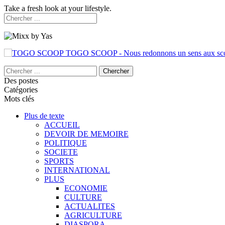
Take a fresh look at your lifestyle.
TOGO SCOOP - Nous redonnons un sens aux sc
Des postes
Catégories
Mots clés
Plus de texte
ACCUEIL
DEVOIR DE MEMOIRE
POLITIQUE
SOCIETE
SPORTS
INTERNATIONAL
PLUS
ECONOMIE
CULTURE
ACTUALITES
AGRICULTURE
DIASPORA