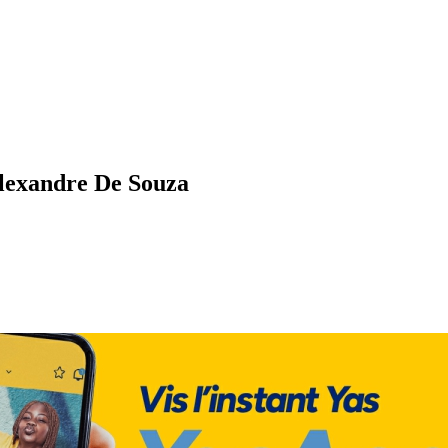
Alexandre De Souza