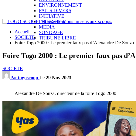
ENVIRONNEMENT
FAITS DIVERS
INITIATIVE
INTERVIEW
MEDIA
Accueil
SONDAGE
SOCIETE
TRIBUNE LIBRE
Foire Togo 2000 : Le premier faux pas d’Alexandre De Souza
Foire Togo 2000 : Le premier faux pas d’
SOCIETE
Par
togoscoop
Le
29 Nov 2023
Alexandre De Souza, directeur de la foire Togo 2000