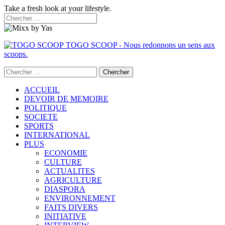
Take a fresh look at your lifestyle.
TOGO SCOOP - Nous redonnons un sens aux
scoops.
ACCUEIL
DEVOIR DE MEMOIRE
POLITIQUE
SOCIETE
SPORTS
INTERNATIONAL
PLUS
ECONOMIE
CULTURE
ACTUALITES
AGRICULTURE
DIASPORA
ENVIRONNEMENT
FAITS DIVERS
INITIATIVE