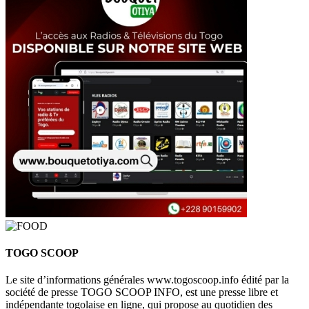
TOGO SCOOP
Le site d’informations générales www.togoscoop.info édité par la
société de presse TOGO SCOOP INFO, est une presse libre et
indépendante togolaise en ligne, qui propose au quotidien des