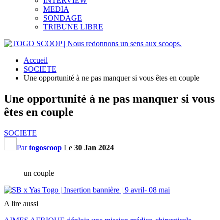
INTERVIEW
MEDIA
SONDAGE
TRIBUNE LIBRE
Accueil
SOCIETE
Une opportunité à ne pas manquer si vous êtes en couple
Une opportunité à ne pas manquer si vous
êtes en couple
SOCIETE
Par
togoscoop
Le
30 Jan 2024
un couple
A lire aussi