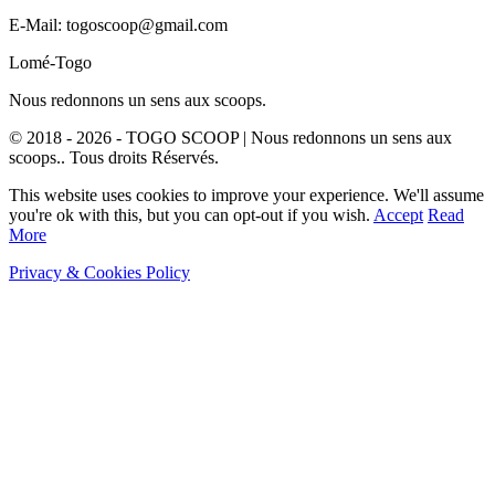
E-Mail: togoscoop@gmail.com
Lomé-Togo
Nous redonnons un sens aux scoops.
© 2018 - 2026 - TOGO SCOOP | Nous redonnons un sens aux
scoops.. Tous droits Réservés.
This website uses cookies to improve your experience. We'll assume
you're ok with this, but you can opt-out if you wish.
Accept
Read
More
Privacy & Cookies Policy