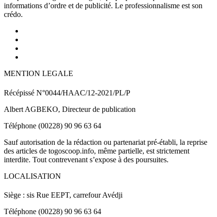
informations d’ordre et de publicité. Le professionnalisme est son
crédo.
MENTION LEGALE
Récépissé N°0044/HAAC/12-2021/PL/P
Albert AGBEKO, Directeur de publication
Téléphone (00228) 90 96 63 64
Sauf autorisation de la rédaction ou partenariat pré-établi, la reprise
des articles de togoscoop.info, même partielle, est strictement
interdite. Tout contrevenant s’expose à des poursuites.
LOCALISATION
Siège : sis Rue EEPT, carrefour Avédji
Téléphone (00228) 90 96 63 64