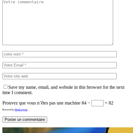
Save my name, email, and website in this browser for the next
time I comment.
Prouvez que vous n’êtes pas une machine
84 −
= 82
Powered by
MathCaptcha