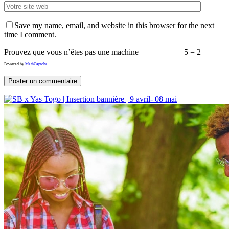
Save my name, email, and website in this browser for the next
time I comment.
Prouvez que vous n’êtes pas une machine
− 5 = 2
Powered by
MathCaptcha