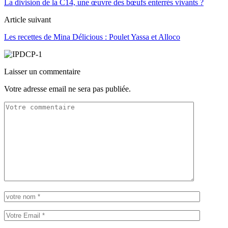
La division de la C14, une œuvre des bœufs enterrés vivants ?
Article suivant
Les recettes de Mina Délicious : Poulet Yassa et Alloco
Laisser un commentaire
Votre adresse email ne sera pas publiée.