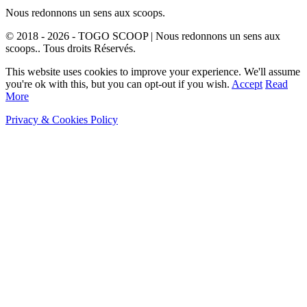
Nous redonnons un sens aux scoops.
© 2018 - 2026 - TOGO SCOOP | Nous redonnons un sens aux
scoops.. Tous droits Réservés.
This website uses cookies to improve your experience. We'll assume
you're ok with this, but you can opt-out if you wish.
Accept
Read
More
Privacy & Cookies Policy