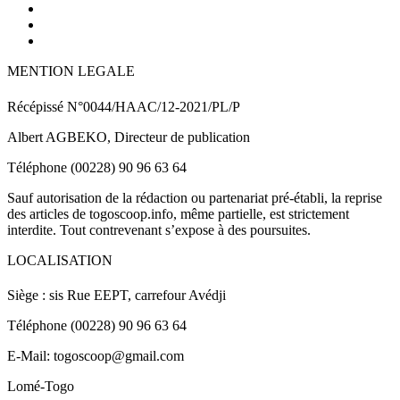
MENTION LEGALE
Récépissé N°0044/HAAC/12-2021/PL/P
Albert AGBEKO, Directeur de publication
Téléphone (00228) 90 96 63 64
Sauf autorisation de la rédaction ou partenariat pré-établi, la reprise
des articles de togoscoop.info, même partielle, est strictement
interdite. Tout contrevenant s’expose à des poursuites.
LOCALISATION
Siège : sis Rue EEPT, carrefour Avédji
Téléphone (00228) 90 96 63 64
E-Mail: togoscoop@gmail.com
Lomé-Togo