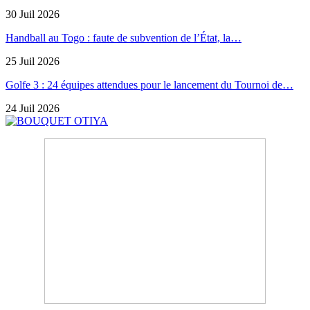
30 Juil 2026
Handball au Togo : faute de subvention de l’État, la…
25 Juil 2026
Golfe 3 : 24 équipes attendues pour le lancement du Tournoi de…
24 Juil 2026