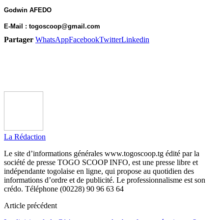
Godwin AFEDO
E-Mail : togoscoop@gmail.com
Partager
WhatsApp
Facebook
Twitter
Linkedin
La Rédaction
Le site d’informations générales www.togoscoop.tg édité par la
société de presse TOGO SCOOP INFO, est une presse libre et
indépendante togolaise en ligne, qui propose au quotidien des
informations d’ordre et de publicité. Le professionnalisme est son
crédo. Téléphone (00228) 90 96 63 64
Article précédent