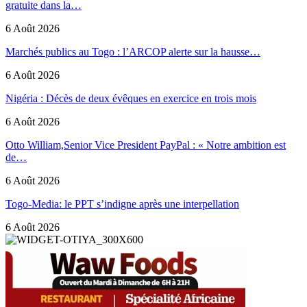
gratuite dans la…
6 Août 2026
Marchés publics au Togo : l’ARCOP alerte sur la hausse…
6 Août 2026
Nigéria : Décès de deux évêques en exercice en trois mois
6 Août 2026
Otto William,Senior Vice President PayPal : « Notre ambition est
de…
6 Août 2026
Togo-Media: le PPT s’indigne après une interpellation
6 Août 2026