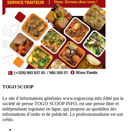
TOGO SCOOP
Le site d’informations générales www.togoscoop.info édité par la
société de presse TOGO SCOOP INFO, est une presse libre et
indépendante togolaise en ligne, qui propose au quotidien des
informations d’ordre et de publicité. Le professionnalisme est son
crédo.