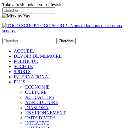
Take a fresh look at your lifestyle.
TOGO SCOOP - Nous redonnons un sens aux
scoops.
ACCUEIL
DEVOIR DE MEMOIRE
POLITIQUE
SOCIETE
SPORTS
INTERNATIONAL
PLUS
ECONOMIE
CULTURE
ACTUALITES
AGRICULTURE
DIASPORA
ENVIRONNEMENT
FAITS DIVERS
INITIATIVE