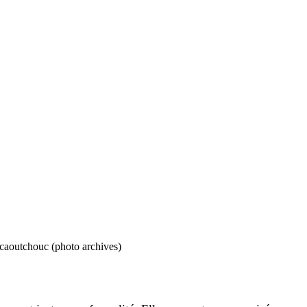
 caoutchouc (photo archives)