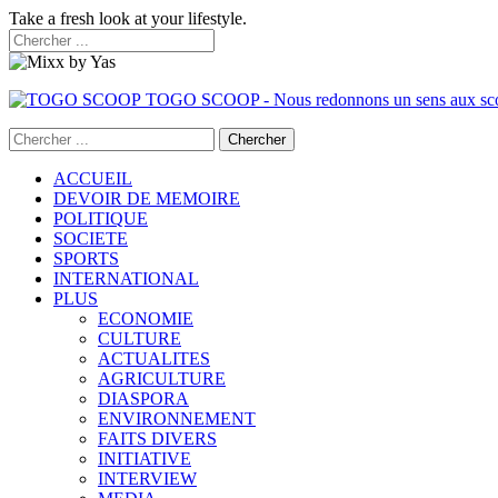
Take a fresh look at your lifestyle.
TOGO SCOOP - Nous redonnons un sens aux sc
ACCUEIL
DEVOIR DE MEMOIRE
POLITIQUE
SOCIETE
SPORTS
INTERNATIONAL
PLUS
ECONOMIE
CULTURE
ACTUALITES
AGRICULTURE
DIASPORA
ENVIRONNEMENT
FAITS DIVERS
INITIATIVE
INTERVIEW