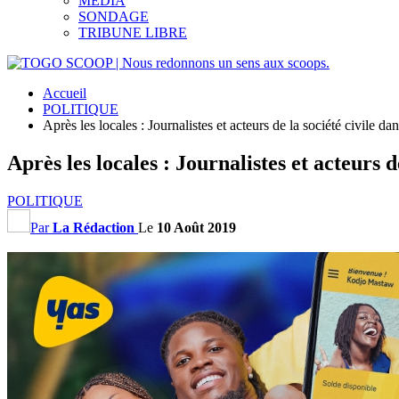
MEDIA
SONDAGE
TRIBUNE LIBRE
Accueil
POLITIQUE
Après les locales : Journalistes et acteurs de la société civile dan
Après les locales : Journalistes et acteurs d
POLITIQUE
Par
La Rédaction
Le
10 Août 2019