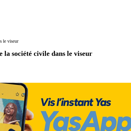
s le viseur
e la société civile dans le viseur