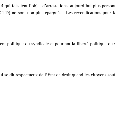
4 qui faisaient l’objet d’arrestations, aujourd’hui plus personn
CTD) ne sont non plus épargnés.
Les revendications pour l
nt politique ou syndicale et pourtant la liberté politique ou
se dit respectueux de l’Etat de droit quand les citoyens souf