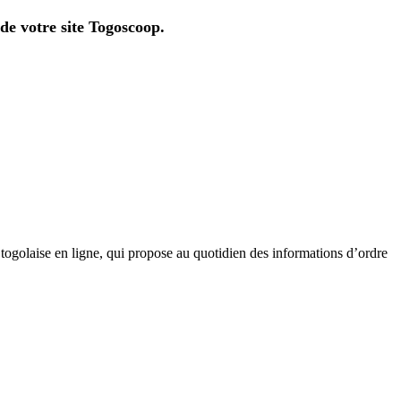
 de votre site Togoscoop.
golaise en ligne, qui propose au quotidien des informations d’ordre