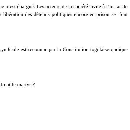
e n’est épargné. Les acteurs de la société civile à l’instar du
a libération des détenus politiques encore en prison se
font
 syndicale est reconnue par la Constitution togolaise quoique
frent le martyr ?