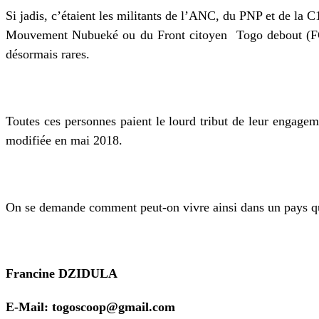
Si jadis, c’étaient les militants de l’ANC, du PNP et de la C1
Mouvement Nubueké ou du Front citoyen
Togo debout (F
désormais rares.
Toutes ces personnes paient le lourd tribut de leur engageme
modifiée en mai 2018.
On se demande comment peut-on vivre ainsi dans un pays qui 
Francine DZIDULA
E-Mail: togoscoop@gmail.com