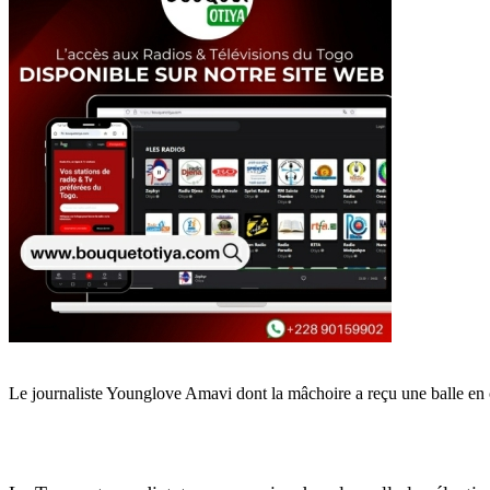
Le journaliste Younglove Amavi dont la mâchoire a reçu une balle en