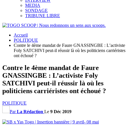
INTERVIEW
MEDIA
SONDAGE
TRIBUNE LIBRE
Accueil
POLITIQUE
Contre le 4ème mandat de Faure GNASSINGBE : L’activiste
Foly SATCHIVI peut-il réussir là où les politiciens carriéristes
ont échoué ?
Contre le 4ème mandat de Faure
GNASSINGBE : L’activiste Foly
SATCHIVI peut-il réussir là où les
politiciens carriéristes ont échoué ?
POLITIQUE
Par
La Rédaction
Le
9 Déc 2019