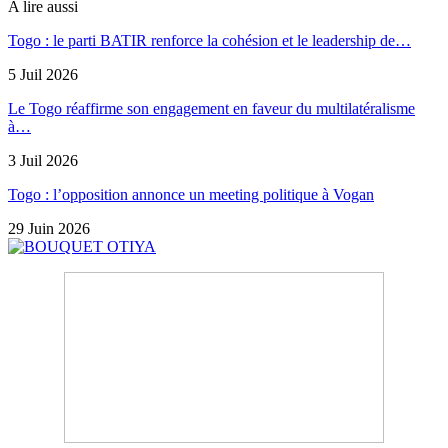
A lire aussi
Togo : le parti BATIR renforce la cohésion et le leadership de…
5 Juil 2026
Le Togo réaffirme son engagement en faveur du multilatéralisme
à…
3 Juil 2026
Togo : l’opposition annonce un meeting politique à Vogan
29 Juin 2026