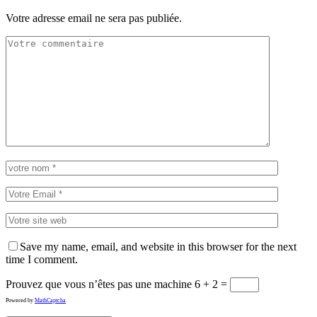
Votre adresse email ne sera pas publiée.
Save my name, email, and website in this browser for the next
time I comment.
Prouvez que vous n’êtes pas une machine
6 + 2 =
Powered by
MathCaptcha