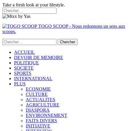
Take a fresh look at your lifestyle.
TOGO SCOOP - Nous redonnons un sens aux
scoops.
ACCUEIL
DEVOIR DE MEMOIRE
POLITIQUE
SOCIETE
SPORTS
INTERNATIONAL
PLUS
ECONOMIE
CULTURE
ACTUALITES
AGRICULTURE
DIASPORA
ENVIRONNEMENT
FAITS DIVERS
INITIATIVE