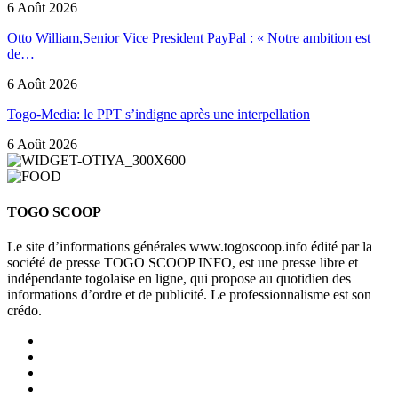
6 Août 2026
Otto William,Senior Vice President PayPal : « Notre ambition est
de…
6 Août 2026
Togo-Media: le PPT s’indigne après une interpellation
6 Août 2026
TOGO SCOOP
Le site d’informations générales www.togoscoop.info édité par la
société de presse TOGO SCOOP INFO, est une presse libre et
indépendante togolaise en ligne, qui propose au quotidien des
informations d’ordre et de publicité. Le professionnalisme est son
crédo.