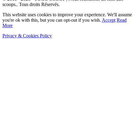
scoops.. Tous droits Réservés.
This website uses cookies to improve your experience. We'll assume
you're ok with this, but you can opt-out if you wish.
Accept
Read
More
Privacy & Cookies Policy