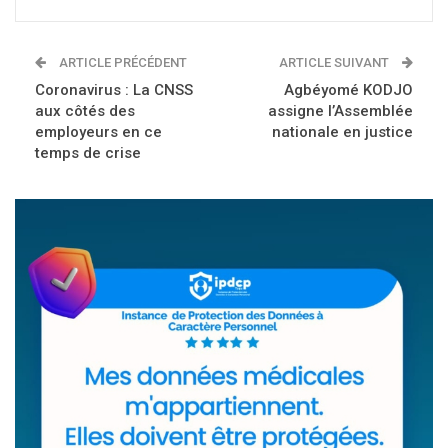
ARTICLE PRÉCÉDENT
ARTICLE SUIVANT
Coronavirus : La CNSS
Agbéyomé KODJO
aux côtés des
assigne l’Assemblée
employeurs en ce
nationale en justice
temps de crise