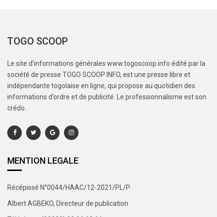
TOGO SCOOP
Le site d’informations générales www.togoscoop.info édité par la
société de presse TOGO SCOOP INFO, est une presse libre et
indépendante togolaise en ligne, qui propose au quotidien des
informations d’ordre et de publicité. Le professionnalisme est son
crédo.
MENTION LEGALE
Récépissé N°0044/HAAC/12-2021/PL/P
Albert AGBEKO, Directeur de publication