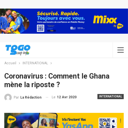
Accueil
INTERNATIONAL
Coronavirus : Comment le Ghana
mène la riposte ?
INTERNATIONAL
Le
12 Avr 2020
Par
La Rédaction