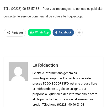
Tél : (00228) 99 56 57 88 : Pour vos reportages, annonces et publicité,
contacter le service commercial de votre site Togoscoop.
WhatsApp
Facebook
Partager
La Rédaction
Le site d’informations générales
www.togoscoop.tg édité par la société de
presse TOGO SCOOP INFO, est une presse libre
et indépendante togolaise en ligne, qui
propose au quotidien des informations d’ordre
et de publicité. Le professionnalisme est son
crédo. Téléphone (00228) 90 96 63 64