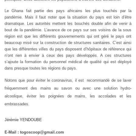
Le Ghana fait partie des pays africains les plus touchés par la
pandémie. Mais il faut noter que la situation du pays est loin d’être
dramatique. Les autorités mettent les bouchés double afin de venir à
bout de la pandémie. L’avance de ce pays sur ses voisins de la sous
région est que les différents gouvernements qui ont géré le pays ont
beaucoup misé sur la construction de structures sanitaires. C’est ainsi
que les différentes villes du pays disposent d’hôpitaux de référence qui
n’ont rien à envier à ceux des pays développés. A ces structures
s’ajoute la formation du personnel médical de qualité qui est déployé
dans presque toutes les régions du pays.
Notons que pour éviter le coronavirus, il est
recommandé de se laver
fréquemment des mains au savon ou avec une solution hydro-
alcoolique, éviter les poignées de mains, les accolades et les
embrassades.
Jérémie YENDOUBE
E-Mail : togoscoop@gmail.com