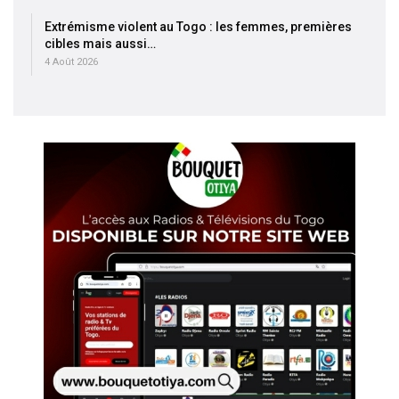
Extrémisme violent au Togo : les femmes, premières
cibles mais aussi…
4 Août 2026