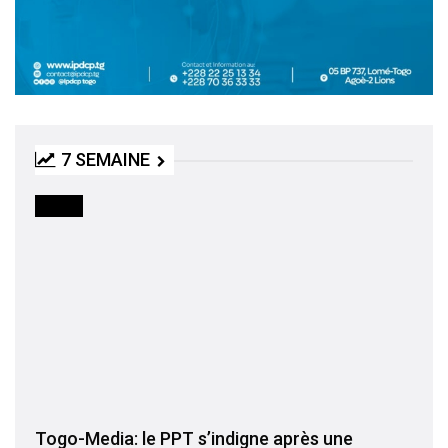
7 SEMAINE
MEDIA
Togo-Media: le PPT s’indigne après une