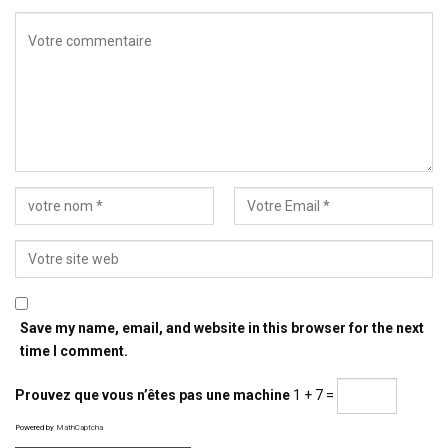
Save my name, email, and website in this browser for the next
time I comment.
Prouvez que vous n’êtes pas une machine
1 + 7 =
Powered by
MathCaptcha