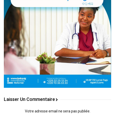
Laisser Un Commentaire
Votre adresse email ne sera pas publiée.