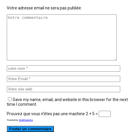
Votre adresse email ne sera pas publiée.
Save my name, email, and website in this browser for the next
time I comment.
Prouvez que vous n’êtes pas une machine
2 + 5 =
Powered by
MathCaptcha