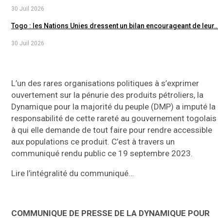
30 Juil 2026
Togo : les Nations Unies dressent un bilan encourageant de leur
30 Juil 2026
L’un des rares organisations politiques à s’exprimer
ouvertement sur la pénurie des produits pétroliers, la
Dynamique pour la majorité du peuple (DMP) a imputé la
responsabilité de cette rareté au gouvernement togolais
à qui elle demande de tout faire pour rendre accessible
aux populations ce produit. C’est à travers un
communiqué rendu public ce 19 septembre 2023.
Lire l’intégralité du communiqué…
COMMUNIQUE DE PRESSE DE LA DYNAMIQUE POUR