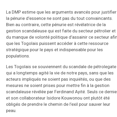
La DMP estime que les arguments avancés pour justifier
la pénurie d’essence ne sont pas du tout convaincants.
Bien au contraire, cette pénurie est révélatrice de la
gestion scandaleuse qui est faite du secteur pétrolier et
du manque de volonté politique d’assainir ce secteur afi
que les Togolais puissent accéder à cette ressource
stratégique pour le pays et indispensable pour les
populations.
Les Togolais se souviennent du scandale de pétrolegate
qui a longtemps agité la vie de notre pays, sans que les
acteurs impliqués ne soient pas inquiétés, ou que des
mesures ne soient prises pour mettre fin à la gestion
scandaleuse révélée par Ferdinand Ayité. Seuls ce dernie
et son collaborateur Isidore Kouwonou ont plutôt été
obligés de prendre le chemin de l’exil pour sauver leur
peau.