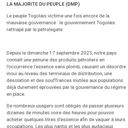
LA MAJORITE DU PEUPLE (DMP)
Le peuple Togolais victime une fois encore de la
mauvaise gouvernance : le gouvernement Togolais
rattrapé par le pétrolegate.
Depuis le dimanche 17 septembre 2023, notre pays
connaît une pénurie des produits pétroliers en
l’occurrence l’essence sans plomb, causant un désordre
inouï au niveau des terminaux de distribution, une
désolation et des souffrances inutiles aux populations
déjà durement éprouvées par la gouvernance du régime
en place.
De nombreux usagers sont obligés de passer plusieurs
dizaines de minutes voire des heures pour pouvoir
acheter quelques litres d’essence afin de vaquer à leurs
occupations. Les plus nantis et les plus audacieux