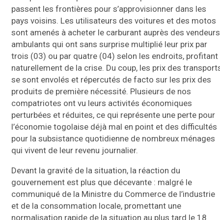
passent les frontières pour s’approvisionner dans les
pays voisins. Les utilisateurs des voitures et des motos
sont amenés à acheter le carburant auprès des vendeurs
ambulants qui ont sans surprise multiplié leur prix par
trois (03) ou par quatre (04) selon les endroits, profitant
naturellement de la crise. Du coup, les prix des transport
se sont envolés et répercutés de facto sur les prix des
produits de première nécessité. Plusieurs de nos
compatriotes ont vu leurs activités économiques
perturbées et réduites, ce qui représente une perte pour
l’économie togolaise déjà mal en point et des difficultés
pour la subsistance quotidienne de nombreux ménages
qui vivent de leur revenu journalier.
Devant la gravité de la situation, la réaction du
gouvernement est plus que décevante : malgré le
communiqué de la Ministre du Commerce de l’industrie
et de la consommation locale, promettant une
normalisation rapide de la situation au plus tard le 18