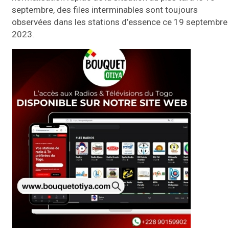
septembre, des files interminables sont toujours
observées dans les stations d’essence ce 19 septembre
2023.