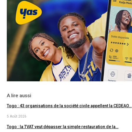
A lire aussi
Togo : 43 organisations de la société civile appellent la CEDEAO…
5 Août 2026
Togo : la TVAT veut dépasser la simple restauration de la…