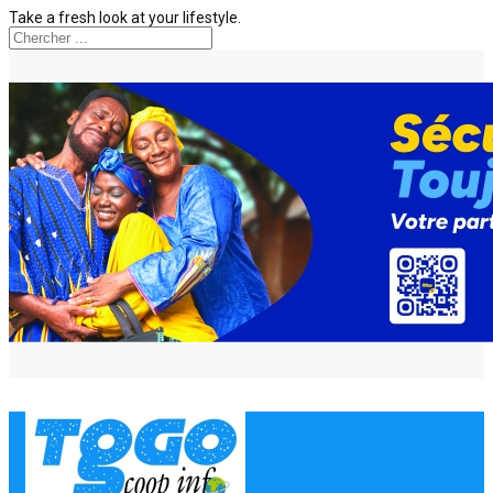
Take a fresh look at your lifestyle.