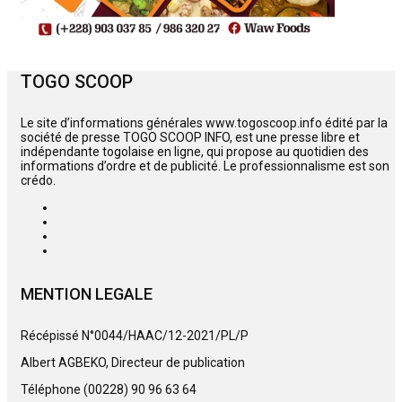
TOGO SCOOP
Le site d’informations générales www.togoscoop.info édité par la
société de presse TOGO SCOOP INFO, est une presse libre et
indépendante togolaise en ligne, qui propose au quotidien des
informations d’ordre et de publicité. Le professionnalisme est son
crédo.
MENTION LEGALE
Récépissé N°0044/HAAC/12-2021/PL/P
Albert AGBEKO, Directeur de publication
Téléphone (00228) 90 96 63 64