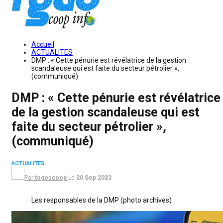
Accueil
ACTUALITES
DMP : « Cette pénurie est révélatrice de la gestion
scandaleuse qui est faite du secteur pétrolier »,
(communiqué)
DMP : « Cette pénurie est révélatrice
de la gestion scandaleuse qui est
faite du secteur pétrolier »,
(communiqué)
ACTUALITES
Par
togoscoop
Le
20 Sep 2023
Les responsables de la DMP (photo archives)