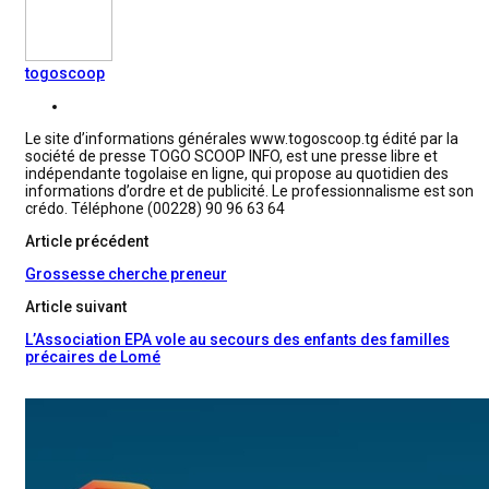
togoscoop
Le site d’informations générales www.togoscoop.tg édité par la
société de presse TOGO SCOOP INFO, est une presse libre et
indépendante togolaise en ligne, qui propose au quotidien des
informations d’ordre et de publicité. Le professionnalisme est son
crédo. Téléphone (00228) 90 96 63 64
Article précédent
Grossesse cherche preneur
Article suivant
L’Association EPA vole au secours des enfants des familles
précaires de Lomé