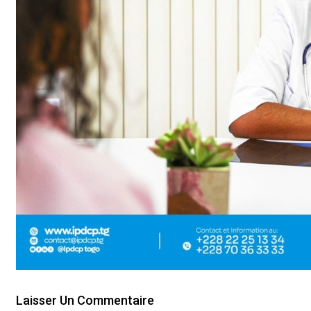
Laisser Un Commentaire