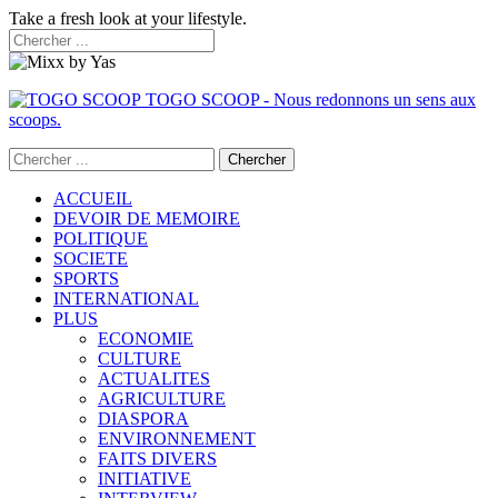
Take a fresh look at your lifestyle.
TOGO SCOOP - Nous redonnons un sens aux
scoops.
ACCUEIL
DEVOIR DE MEMOIRE
POLITIQUE
SOCIETE
SPORTS
INTERNATIONAL
PLUS
ECONOMIE
CULTURE
ACTUALITES
AGRICULTURE
DIASPORA
ENVIRONNEMENT
FAITS DIVERS
INITIATIVE