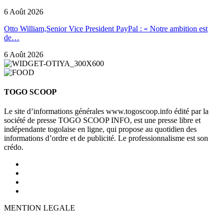
6 Août 2026
Otto William,Senior Vice President PayPal : « Notre ambition est
de…
6 Août 2026
TOGO SCOOP
Le site d’informations générales www.togoscoop.info édité par la
société de presse TOGO SCOOP INFO, est une presse libre et
indépendante togolaise en ligne, qui propose au quotidien des
informations d’ordre et de publicité. Le professionnalisme est son
crédo.
MENTION LEGALE