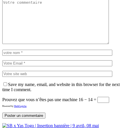
Save my name, email, and website in this browser for the next
time I comment.
Prouvez que vous n’êtes pas une machine
16 − 14 =
Powered by
MathCaptcha