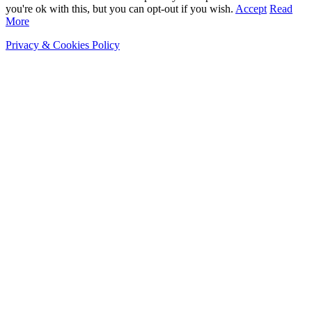
you're ok with this, but you can opt-out if you wish.
Accept
Read
More
Privacy & Cookies Policy