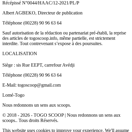
Récépissé N°0044/HAAC/12-2021/PL/P
Albert AGBEKO, Directeur de publication
Téléphone (00228) 90 96 63 64
Sauf autorisation de la rédaction ou partenariat pré-établi, la reprise
des articles de togoscoop.info, même partielle, est strictement
interdite. Tout contrevenant s’expose à des poursuites.
LOCALISATION
Siège : sis Rue EEPT, carrefour Avédji
Téléphone (00228) 90 96 63 64
E-Mail: togoscoop@gmail.com
Lomé-Togo
Nous redonnons un sens aux scoops.
© 2018 - 2026 - TOGO SCOOP | Nous redonnons un sens aux
scoops.. Tous droits Réservés.
This website uses cookies to improve your experience. We'll assume