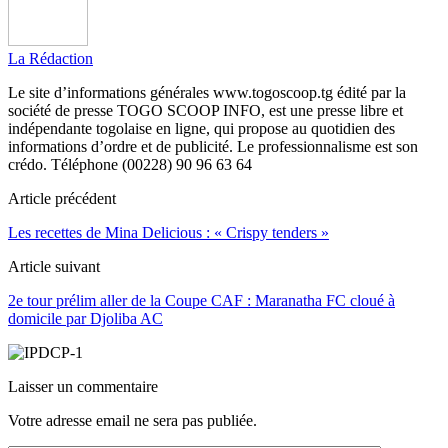
La Rédaction
Le site d’informations générales www.togoscoop.tg édité par la
société de presse TOGO SCOOP INFO, est une presse libre et
indépendante togolaise en ligne, qui propose au quotidien des
informations d’ordre et de publicité. Le professionnalisme est son
crédo. Téléphone (00228) 90 96 63 64
Article précédent
Les recettes de Mina Delicious : « Crispy tenders »
Article suivant
2e tour prélim aller de la Coupe CAF : Maranatha FC cloué à
domicile par Djoliba AC
Laisser un commentaire
Votre adresse email ne sera pas publiée.