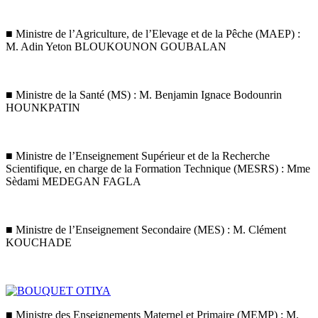
■ Ministre de l’Agriculture, de l’Elevage et de la Pêche (MAEP) :
M. Adin Yeton BLOUKOUNON GOUBALAN
■ Ministre de la Santé (MS) : M. Benjamin Ignace Bodounrin
HOUNKPATIN
■ Ministre de l’Enseignement Supérieur et de la Recherche
Scientifique, en charge de la Formation Technique (MESRS) : Mme
Sèdami MEDEGAN FAGLA
■ Ministre de l’Enseignement Secondaire (MES) : M. Clément
KOUCHADE
■ Ministre des Enseignements Maternel et Primaire (MEMP) : M.