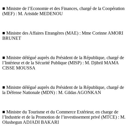
■ Ministre de l’Economie et des Finances, chargé de la Coopération
(MEF) : M. Aristide MEDENOU
■ Ministre des Affaires Etrangères (MAE) : Mme Corinne AMORI
BRUNET
■ Ministre délégué auprès du Président de la République, chargé de
l’Intérieur et de la Sécurité Publique (MISP) : M. Djibril MAMA
CISSE MOUSSA
■ Ministre délégué auprès du Président de la République, chargé de
la Défense Nationale (MDN) : M. Gildas AGONKAN
■ Ministre du Tourisme et du Commerce Extérieur, en charge de
l’Industrie et de la Promotion de l’investissement privé (MTCE) : M.
Olushegun ADJADI BAKARI