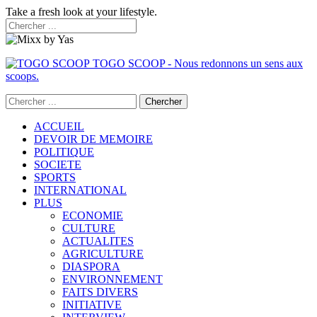
Take a fresh look at your lifestyle.
TOGO SCOOP - Nous redonnons un sens aux
scoops.
ACCUEIL
DEVOIR DE MEMOIRE
POLITIQUE
SOCIETE
SPORTS
INTERNATIONAL
PLUS
ECONOMIE
CULTURE
ACTUALITES
AGRICULTURE
DIASPORA
ENVIRONNEMENT
FAITS DIVERS
INITIATIVE