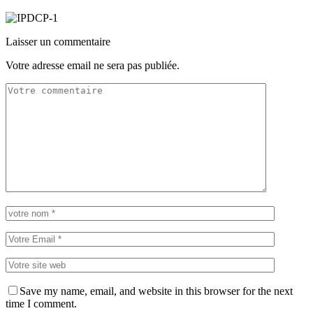
Laisser un commentaire
Votre adresse email ne sera pas publiée.
Save my name, email, and website in this browser for the next
time I comment.