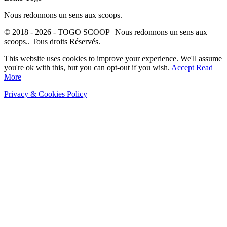
Nous redonnons un sens aux scoops.
© 2018 - 2026 - TOGO SCOOP | Nous redonnons un sens aux
scoops.. Tous droits Réservés.
This website uses cookies to improve your experience. We'll assume
you're ok with this, but you can opt-out if you wish.
Accept
Read
More
Privacy & Cookies Policy