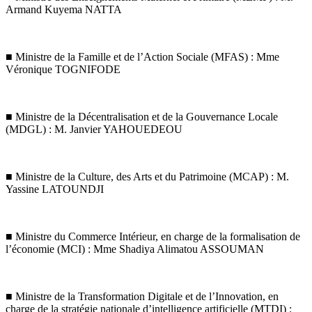
Armand Kuyema NATTA
■ Ministre de la Famille et de l’Action Sociale (MFAS) : Mme
Véronique TOGNIFODE
■ Ministre de la Décentralisation et de la Gouvernance Locale
(MDGL) : M. Janvier YAHOUEDEOU
■ Ministre de la Culture, des Arts et du Patrimoine (MCAP) : M.
Yassine LATOUNDJI
■ Ministre du Commerce Intérieur, en charge de la formalisation de
l’économie (MCI) : Mme Shadiya Alimatou ASSOUMAN
■ Ministre de la Transformation Digitale et de l’Innovation, en
charge de la stratégie nationale d’intelligence artificielle (MTDI) :