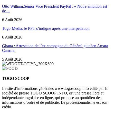
Otto William,Senior Vice President PayPal : « Notre ambition est
de…
6 Août 2026
Togo-Media: le PPT s’indigne après une interpellation
6 Août 2026
Ghana : Arrestation de l’ex compagne du Général guinéen Amara
Camara
5 Août 2026
TOGO SCOOP
Le site d’informations générales www.togoscoop.info édité par la
société de presse TOGO SCOOP INFO, est une presse libre et
indépendante togolaise en ligne, qui propose au quotidien des
informations d’ordre et de publicité. Le professionnalisme est son
crédo.