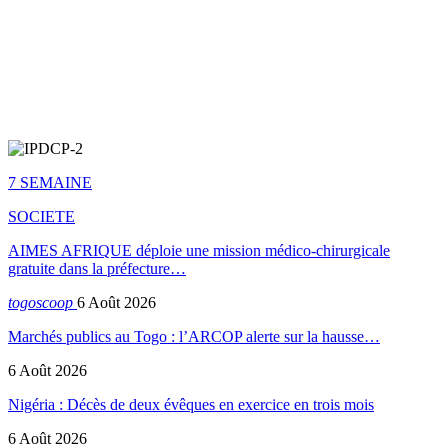
7 SEMAINE
SOCIETE
AIMES AFRIQUE déploie une mission médico-chirurgicale
gratuite dans la préfecture…
togoscoop
6 Août 2026
Marchés publics au Togo : l’ARCOP alerte sur la hausse…
6 Août 2026
Nigéria : Décès de deux évêques en exercice en trois mois
6 Août 2026