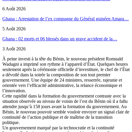
6 Août 2026
Ghana : Arrestation de l’ex compagne du Général guinéen Amara…
5 Août 2026
Ghana : 02 morts et 06 blessés dans un grave accident de la…
3 Août 2026
À peine investi à la tête du Bénin, le nouveau président Romuald
Wadagni a imprimé son rythme à l’appareil d’État. Quelques heures
seulement après la cérémonie officielle d’investiture, le chef de l’État
a dévoilé dans la soirée la composition de son tout premier
gouvernement. Une équipe de 24 ministres, resserrée, rajeunie et
orientée vers l’efficacité administrative, la relance économique et
l’innovation.
Cette rapidité dans la formation du gouvernement contraste avec la
situation observée au niveau de voisin de l’est du Bénin où il a fallu
attendre jusqu’à 158 jours avant la formation du gouvernement. Au
Bénin, le nouveau pouvoir semble vouloir envoyer un signal clair de
continuité de l’action publique et de maîtrise de la transition
politique.
Un gouvernement marqué par la technocratie et la continuité