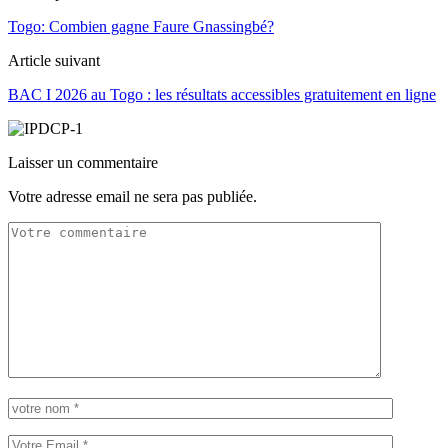
Togo: Combien gagne Faure Gnassingbé?
Article suivant
BAC I 2026 au Togo : les résultats accessibles gratuitement en ligne
Laisser un commentaire
Votre adresse email ne sera pas publiée.