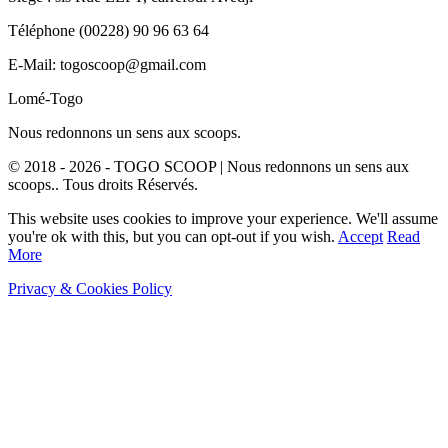
Téléphone (00228) 90 96 63 64
E-Mail: togoscoop@gmail.com
Lomé-Togo
Nous redonnons un sens aux scoops.
© 2018 - 2026 - TOGO SCOOP | Nous redonnons un sens aux
scoops.. Tous droits Réservés.
This website uses cookies to improve your experience. We'll assume
you're ok with this, but you can opt-out if you wish.
Accept
Read
More
Privacy & Cookies Policy