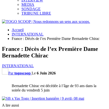
INTERVIEW
MEDIA
SONDAGE
TRIBUNE LIBRE
Accueil
INTERNATIONAL
France : Décès de l’ex Première Dame Bernadette Chirac
France : Décès de l’ex Première Dame
Bernadette Chirac
INTERNATIONAL
Par
togoscoop
Le
6 Juin 2026
Bernadette Chirac est décédée à l’âge de 93 ans dans la
soirée du vendredi 5 juin
A lire aussi