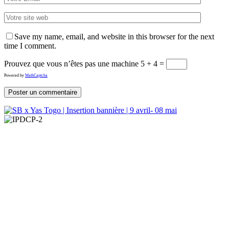
Save my name, email, and website in this browser for the next
time I comment.
Prouvez que vous n’êtes pas une machine
5 + 4 =
Powered by
MathCaptcha