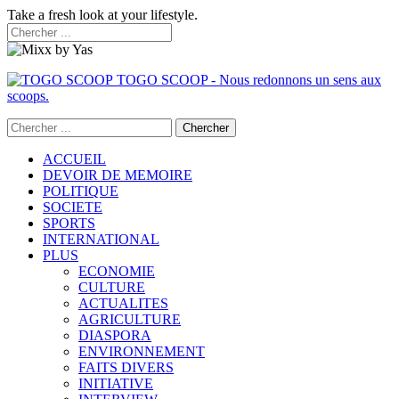
Take a fresh look at your lifestyle.
TOGO SCOOP - Nous redonnons un sens aux
scoops.
ACCUEIL
DEVOIR DE MEMOIRE
POLITIQUE
SOCIETE
SPORTS
INTERNATIONAL
PLUS
ECONOMIE
CULTURE
ACTUALITES
AGRICULTURE
DIASPORA
ENVIRONNEMENT
FAITS DIVERS
INITIATIVE