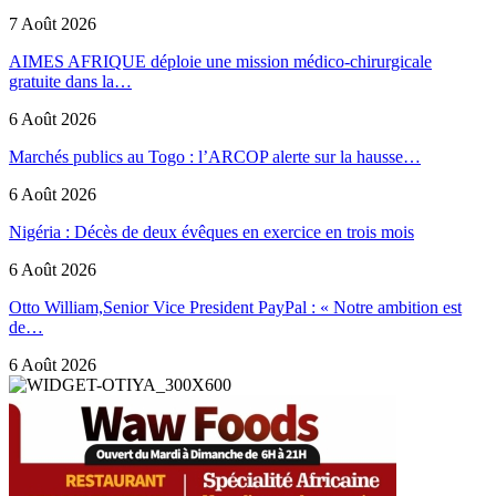
7 Août 2026
AIMES AFRIQUE déploie une mission médico-chirurgicale
gratuite dans la…
6 Août 2026
Marchés publics au Togo : l’ARCOP alerte sur la hausse…
6 Août 2026
Nigéria : Décès de deux évêques en exercice en trois mois
6 Août 2026
Otto William,Senior Vice President PayPal : « Notre ambition est
de…
6 Août 2026