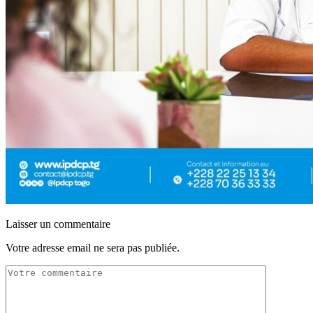
Laisser un commentaire
Votre adresse email ne sera pas publiée.