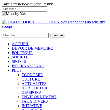
Take a fresh look at your lifestyle.
TOGO SCOOP - Nous redonnons un sens aux
scoops.
ACCUEIL
DEVOIR DE MEMOIRE
POLITIQUE
SOCIETE
SPORTS
INTERNATIONAL
PLUS
ECONOMIE
CULTURE
ACTUALITES
AGRICULTURE
DIASPORA
ENVIRONNEMENT
FAITS DIVERS
INITIATIVE