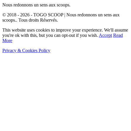
Nous redonnons un sens aux scoops.
© 2018 - 2026 - TOGO SCOOP | Nous redonnons un sens aux
scoops.. Tous droits Réservés.
This website uses cookies to improve your experience. We'll assume
you're ok with this, but you can opt-out if you wish.
Accept
Read
More
Privacy & Cookies Policy