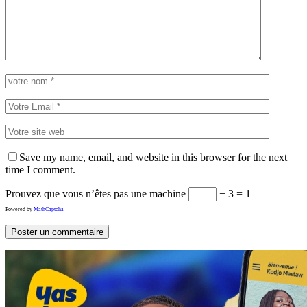
Save my name, email, and website in this browser for the next
time I comment.
Prouvez que vous n’êtes pas une machine
− 3 = 1
Powered by
MathCaptcha