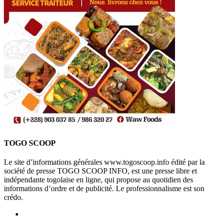
TOGO SCOOP
Le site d’informations générales www.togoscoop.info édité par la
société de presse TOGO SCOOP INFO, est une presse libre et
indépendante togolaise en ligne, qui propose au quotidien des
informations d’ordre et de publicité. Le professionnalisme est son
crédo.