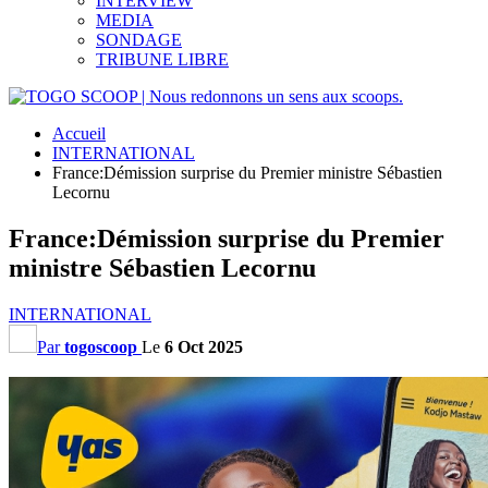
INTERVIEW
MEDIA
SONDAGE
TRIBUNE LIBRE
Accueil
INTERNATIONAL
France:Démission surprise du Premier ministre Sébastien
Lecornu
France:Démission surprise du Premier
ministre Sébastien Lecornu
INTERNATIONAL
Par
togoscoop
Le
6 Oct 2025