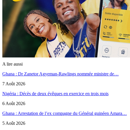
A lire aussi
Ghana : Dr Zanetor Agyeman-Rawlings nommée ministre de…
7 Août 2026
Nigéria : Décès de deux évêques en exercice en trois mois
6 Août 2026
Ghana : Arrestation de l’ex compagne du Général guinéen Amara…
5 Août 2026