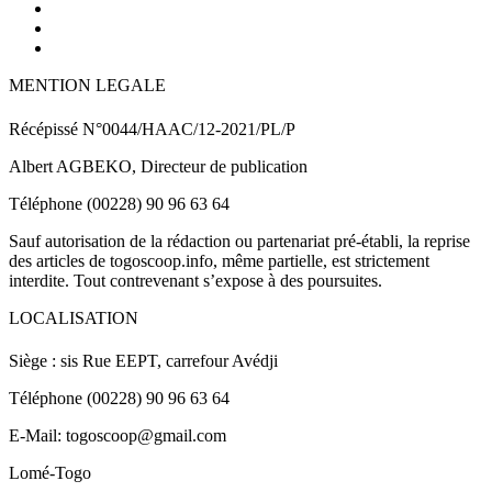
MENTION LEGALE
Récépissé N°0044/HAAC/12-2021/PL/P
Albert AGBEKO, Directeur de publication
Téléphone (00228) 90 96 63 64
Sauf autorisation de la rédaction ou partenariat pré-établi, la reprise
des articles de togoscoop.info, même partielle, est strictement
interdite. Tout contrevenant s’expose à des poursuites.
LOCALISATION
Siège : sis Rue EEPT, carrefour Avédji
Téléphone (00228) 90 96 63 64
E-Mail: togoscoop@gmail.com
Lomé-Togo