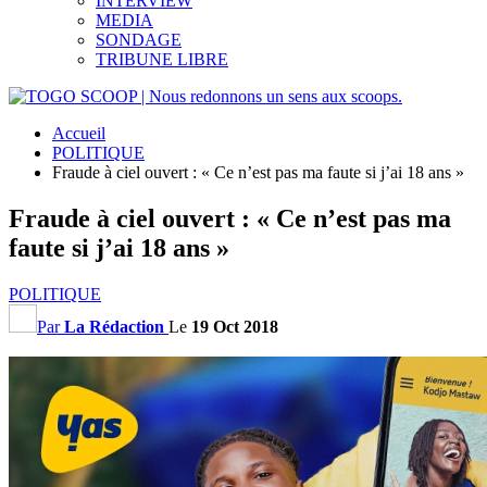
INTERVIEW
MEDIA
SONDAGE
TRIBUNE LIBRE
Accueil
POLITIQUE
Fraude à ciel ouvert : « Ce n’est pas ma faute si j’ai 18 ans »
Fraude à ciel ouvert : « Ce n’est pas ma
faute si j’ai 18 ans »
POLITIQUE
Par
La Rédaction
Le
19 Oct 2018