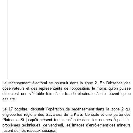
Le recensement électoral se poursuit dans la zone 2. En l’absence des
observateurs et des représentants de l’opposition, le moins qu’on puisse
dire c’est une véritable foire à la fraude électorale à ciel ouvert qu’on
assiste.
Le 17 octobre, débutait l’opération de recensement dans la zone 2 qui
englobe les régions des Savanes, de la Kara, Centrale et une partie des
Plateaux. Si jusqu’à présent tout se déroule dans les normes à part les
problèmes techniques, ce vendredi, les images d’enrôlement des mineurs
fusent sur les réseaux sociaux.