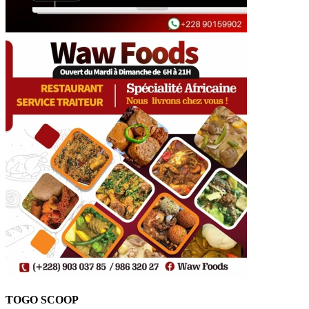
TOGO SCOOP