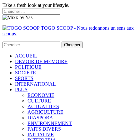
Take a fresh look at your lifestyle.
TOGO SCOOP - Nous redonnons un sens aux
scoops.
ACCUEIL
DEVOIR DE MEMOIRE
POLITIQUE
SOCIETE
SPORTS
INTERNATIONAL
PLUS
ECONOMIE
CULTURE
ACTUALITES
AGRICULTURE
DIASPORA
ENVIRONNEMENT
FAITS DIVERS
INITIATIVE