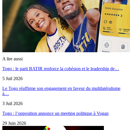
A lire aussi
Togo : le parti BATIR renforce la cohésion et le leadership de…
5 Juil 2026
Le Togo réaffirme son engagement en faveur du multilatéralisme
à…
3 Juil 2026
Togo : l’opposition annonce un meeting politique à Vogan
29 Juin 2026