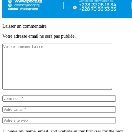
Laisser un commentaire
Votre adresse email ne sera pas publiée.
Save my name, email, and website in this browser for the next