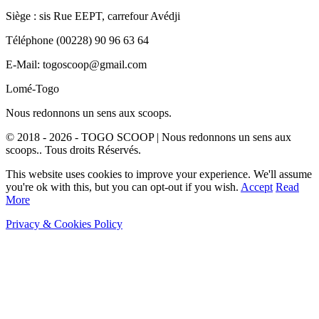
Siège : sis Rue EEPT, carrefour Avédji
Téléphone (00228) 90 96 63 64
E-Mail: togoscoop@gmail.com
Lomé-Togo
Nous redonnons un sens aux scoops.
© 2018 - 2026 - TOGO SCOOP | Nous redonnons un sens aux
scoops.. Tous droits Réservés.
This website uses cookies to improve your experience. We'll assume
you're ok with this, but you can opt-out if you wish.
Accept
Read
More
Privacy & Cookies Policy