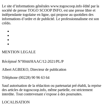
Le site d’informations générales www.togoscoop.info édité par la
société de presse TOGO SCOOP INFO, est une presse libre et
indépendante togolaise en ligne, qui propose au quotidien des
informations d’ordre et de publicité. Le professionnalisme est son
crédo.
MENTION LEGALE
Récépissé N°0044/HAAC/12-2021/PL/P
Albert AGBEKO, Directeur de publication
Téléphone (00228) 90 96 63 64
Sauf autorisation de la rédaction ou partenariat pré-établi, la reprise
des articles de togoscoop.info, même partielle, est strictement
interdite. Tout contrevenant s’expose à des poursuites.
LOCALISATION