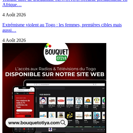
Afrique…
4 Août 2026
Extrémisme violent au Togo : les femmes, premières cibles mais
aussi…
4 Août 2026