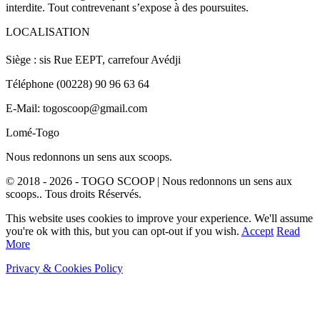
interdite. Tout contrevenant s’expose à des poursuites.
LOCALISATION
Siège : sis Rue EEPT, carrefour Avédji
Téléphone (00228) 90 96 63 64
E-Mail: togoscoop@gmail.com
Lomé-Togo
Nous redonnons un sens aux scoops.
© 2018 - 2026 - TOGO SCOOP | Nous redonnons un sens aux
scoops.. Tous droits Réservés.
This website uses cookies to improve your experience. We'll assume
you're ok with this, but you can opt-out if you wish.
Accept
Read
More
Privacy & Cookies Policy