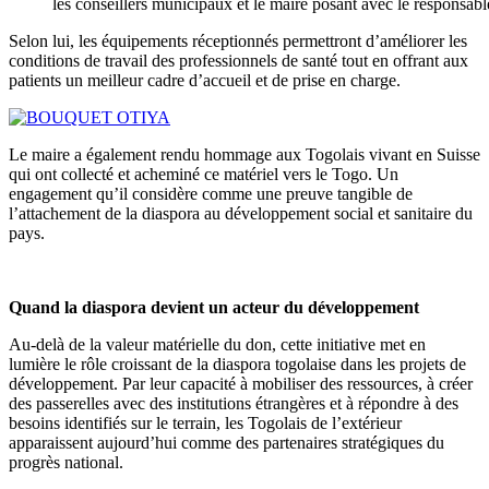
les conseillers municipaux et le maire posant avec le respons
Selon lui, les équipements réceptionnés permettront d’améliorer les
conditions de travail des professionnels de santé tout en offrant aux
patients un meilleur cadre d’accueil et de prise en charge.
Le maire a également rendu hommage aux Togolais vivant en Suisse
qui ont collecté et acheminé ce matériel vers le Togo. Un
engagement qu’il considère comme une preuve tangible de
l’attachement de la diaspora au développement social et sanitaire du
pays.
Quand la diaspora devient un acteur du développement
Au-delà de la valeur matérielle du don, cette initiative met en
lumière le rôle croissant de la diaspora togolaise dans les projets de
développement. Par leur capacité à mobiliser des ressources, à créer
des passerelles avec des institutions étrangères et à répondre à des
besoins identifiés sur le terrain, les Togolais de l’extérieur
apparaissent aujourd’hui comme des partenaires stratégiques du
progrès national.