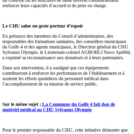
un contexte où les structures de santé doivent continuellement
renforcer leurs capacités d’accueil et de prise en charge.
Le CHU salue un geste porteur d’espoir
En présence des membres du Conseil d’administration, des
responsables des formations sanitaires, des conseillers municipaux
du Golfe 4 et des agents municipaux, le Directeur général du CHU
Sylvanus Olympio, le Lieutenant-colonel AGBOBLI Yawo Apélété,
a exprimé sa reconnaissance aux donateurs et à leurs partenaires.
Dans son intervention, il a souligné que ces équipements
contribueront à renforcer les performances de l’établissement et à
soutenir les efforts quotidiens du personnel médical dans
l’accomplissement de sa mission de service public.
Sur le même sujet :
La Commune du Golfe 4 fait don de
matériel médical au CHU Sylvanus Olympio
Pour le premier responsable du CHU, cette initiative démontre que