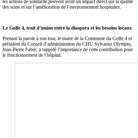
les actions de solidarité peuvent avoir un impact direct sur la qualité
des soins et sur l’amélioration de l’environnement hospitalier.
Le Golfe 4, trait d’union entre la diaspora et les besoins locaux
Prenant la parole à son tour, le maire de la Commune du Golfe 4 et
président du Conseil d’administration du CHU Sylvanus Olympio,
Jean-Pierre Fabre, a rappelé l’importance de cette contribution pour
le fonctionnement de l’hôpital.