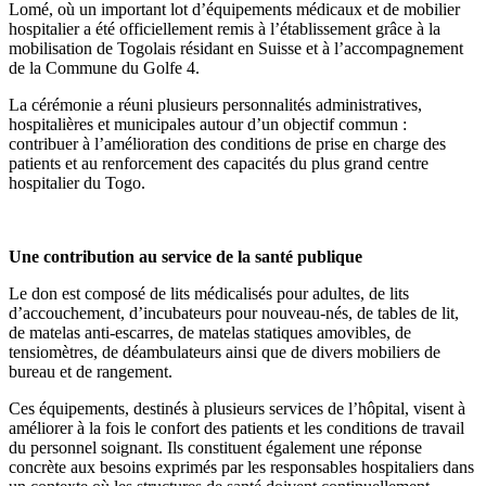
Lomé, où un important lot d’équipements médicaux et de mobilier
hospitalier a été officiellement remis à l’établissement grâce à la
mobilisation de Togolais résidant en Suisse et à l’accompagnement
de la Commune du Golfe 4.
La cérémonie a réuni plusieurs personnalités administratives,
hospitalières et municipales autour d’un objectif commun :
contribuer à l’amélioration des conditions de prise en charge des
patients et au renforcement des capacités du plus grand centre
hospitalier du Togo.
Une contribution au service de la santé publique
Le don est composé de lits médicalisés pour adultes, de lits
d’accouchement, d’incubateurs pour nouveau-nés, de tables de lit,
de matelas anti-escarres, de matelas statiques amovibles, de
tensiomètres, de déambulateurs ainsi que de divers mobiliers de
bureau et de rangement.
Ces équipements, destinés à plusieurs services de l’hôpital, visent à
améliorer à la fois le confort des patients et les conditions de travail
du personnel soignant. Ils constituent également une réponse
concrète aux besoins exprimés par les responsables hospitaliers dans