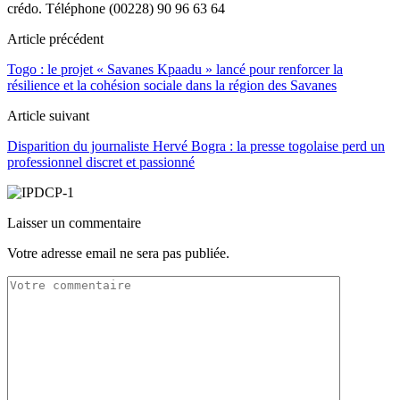
crédo. Téléphone (00228) 90 96 63 64
Article précédent
Togo : le projet « Savanes Kpaadu » lancé pour renforcer la
résilience et la cohésion sociale dans la région des Savanes
Article suivant
Disparition du journaliste Hervé Bogra : la presse togolaise perd un
professionnel discret et passionné
Laisser un commentaire
Votre adresse email ne sera pas publiée.