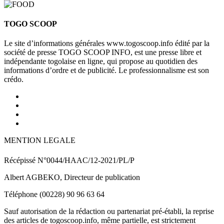
TOGO SCOOP
Le site d’informations générales www.togoscoop.info édité par la
société de presse TOGO SCOOP INFO, est une presse libre et
indépendante togolaise en ligne, qui propose au quotidien des
informations d’ordre et de publicité. Le professionnalisme est son
crédo.
MENTION LEGALE
Récépissé N°0044/HAAC/12-2021/PL/P
Albert AGBEKO, Directeur de publication
Téléphone (00228) 90 96 63 64
Sauf autorisation de la rédaction ou partenariat pré-établi, la reprise
des articles de togoscoop.info, même partielle, est strictement