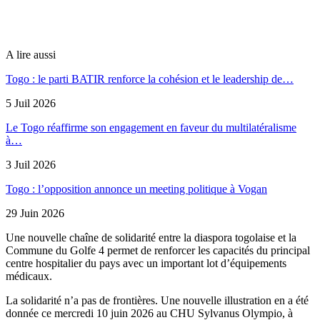
A lire aussi
Togo : le parti BATIR renforce la cohésion et le leadership de…
5 Juil 2026
Le Togo réaffirme son engagement en faveur du multilatéralisme
à…
3 Juil 2026
Togo : l’opposition annonce un meeting politique à Vogan
29 Juin 2026
Une nouvelle chaîne de solidarité entre la diaspora togolaise et la
Commune du Golfe 4 permet de renforcer les capacités du principal
centre hospitalier du pays avec un important lot d’équipements
médicaux.
La solidarité n’a pas de frontières. Une nouvelle illustration en a été
donnée ce mercredi 10 juin 2026 au CHU Sylvanus Olympio, à