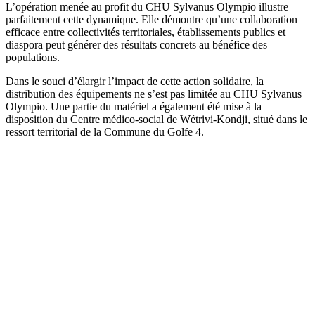
L’opération menée au profit du CHU Sylvanus Olympio illustre
parfaitement cette dynamique. Elle démontre qu’une collaboration
efficace entre collectivités territoriales, établissements publics et
diaspora peut générer des résultats concrets au bénéfice des
populations.
Dans le souci d’élargir l’impact de cette action solidaire, la
distribution des équipements ne s’est pas limitée au CHU Sylvanus
Olympio. Une partie du matériel a également été mise à la
disposition du Centre médico-social de Wétrivi-Kondji, situé dans le
ressort territorial de la Commune du Golfe 4.