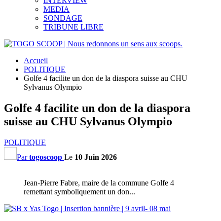
INTERVIEW
MEDIA
SONDAGE
TRIBUNE LIBRE
Accueil
POLITIQUE
Golfe 4 facilite un don de la diaspora suisse au CHU
Sylvanus Olympio
Golfe 4 facilite un don de la diaspora
suisse au CHU Sylvanus Olympio
POLITIQUE
Par
togoscoop
Le
10 Juin 2026
Jean-Pierre Fabre, maire de la commune Golfe 4
remettant symboliquement un don...