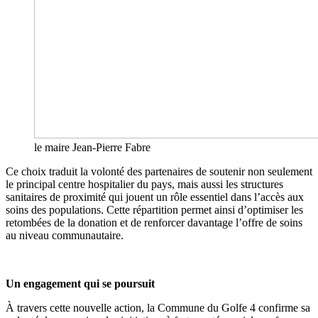
le maire Jean-Pierre Fabre
Ce choix traduit la volonté des partenaires de soutenir non seulement
le principal centre hospitalier du pays, mais aussi les structures
sanitaires de proximité qui jouent un rôle essentiel dans l’accès aux
soins des populations. Cette répartition permet ainsi d’optimiser les
retombées de la donation et de renforcer davantage l’offre de soins
au niveau communautaire.
Un engagement qui se poursuit
À travers cette nouvelle action, la Commune du Golfe 4 confirme sa