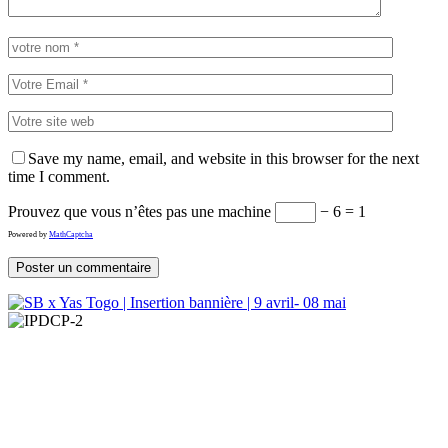
Save my name, email, and website in this browser for the next
time I comment.
Prouvez que vous n’êtes pas une machine
− 6 = 1
Powered by
MathCaptcha