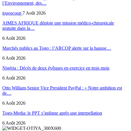
l’Environnement, des…
togoscoop
7 Août 2026
AIMES AFRIQUE déploie une mission médico-chirurgicale
gratuite dans la…
6 Août 2026
Marchés publics au Togo : l’ARCOP alerte sur la hausse…
6 Août 2026
Nigéria : Décès de deux évêques en exercice en trois mois
6 Août 2026
Otto William,Senior Vice President PayPal : « Notre ambition est
de…
6 Août 2026
Togo-Media: le PPT s’indigne après une interpellation
6 Août 2026