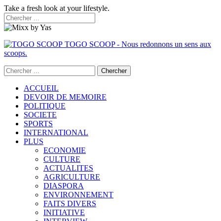
Take a fresh look at your lifestyle.
TOGO SCOOP - Nous redonnons un sens aux
scoops.
ACCUEIL
DEVOIR DE MEMOIRE
POLITIQUE
SOCIETE
SPORTS
INTERNATIONAL
PLUS
ECONOMIE
CULTURE
ACTUALITES
AGRICULTURE
DIASPORA
ENVIRONNEMENT
FAITS DIVERS
INITIATIVE