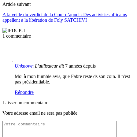
Article suivant
A la veille du verdict de la Cour d’appel : Des activistes africains
appellent à la libération de Foly SATCHIVI
1 commentaire
Unknown
L'utilisateur dit
7 années depuis
Moi à mon humble avis, que Fabre reste ds son coin. Il n'est
pas présidentiable.
Répondre
Laisser un commentaire
Votre adresse email ne sera pas publiée.