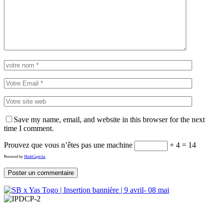
Save my name, email, and website in this browser for the next
time I comment.
Prouvez que vous n’êtes pas une machine
+ 4 = 14
Powered by
MathCaptcha