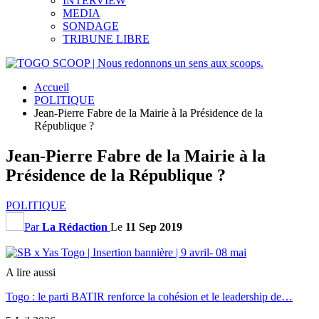
INTERVIEW
MEDIA
SONDAGE
TRIBUNE LIBRE
Accueil
POLITIQUE
Jean-Pierre Fabre de la Mairie à la Présidence de la
République ?
Jean-Pierre Fabre de la Mairie à la
Présidence de la République ?
POLITIQUE
Par
La Rédaction
Le
11 Sep 2019
A lire aussi
Togo : le parti BATIR renforce la cohésion et le leadership de…