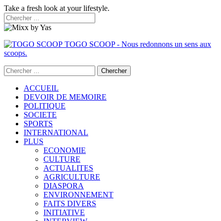
Take a fresh look at your lifestyle.
TOGO SCOOP - Nous redonnons un sens aux
scoops.
ACCUEIL
DEVOIR DE MEMOIRE
POLITIQUE
SOCIETE
SPORTS
INTERNATIONAL
PLUS
ECONOMIE
CULTURE
ACTUALITES
AGRICULTURE
DIASPORA
ENVIRONNEMENT
FAITS DIVERS
INITIATIVE