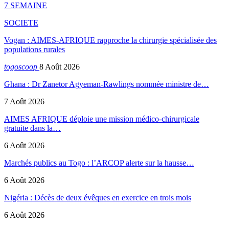
7 SEMAINE
SOCIETE
Vogan : AIMES-AFRIQUE rapproche la chirurgie spécialisée des
populations rurales
togoscoop
8 Août 2026
Ghana : Dr Zanetor Agyeman-Rawlings nommée ministre de…
7 Août 2026
AIMES AFRIQUE déploie une mission médico-chirurgicale
gratuite dans la…
6 Août 2026
Marchés publics au Togo : l’ARCOP alerte sur la hausse…
6 Août 2026
Nigéria : Décès de deux évêques en exercice en trois mois
6 Août 2026