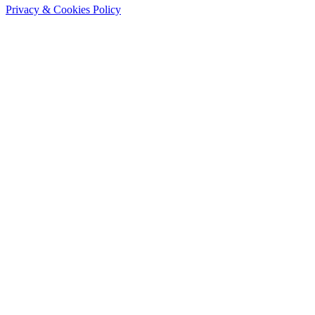
Privacy & Cookies Policy