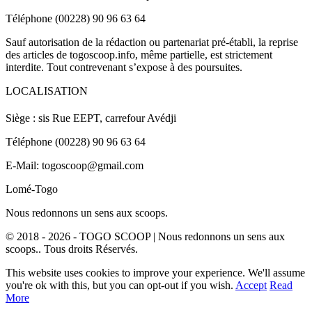
Téléphone (00228) 90 96 63 64
Sauf autorisation de la rédaction ou partenariat pré-établi, la reprise
des articles de togoscoop.info, même partielle, est strictement
interdite. Tout contrevenant s’expose à des poursuites.
LOCALISATION
Siège : sis Rue EEPT, carrefour Avédji
Téléphone (00228) 90 96 63 64
E-Mail: togoscoop@gmail.com
Lomé-Togo
Nous redonnons un sens aux scoops.
© 2018 - 2026 - TOGO SCOOP | Nous redonnons un sens aux
scoops.. Tous droits Réservés.
This website uses cookies to improve your experience. We'll assume
you're ok with this, but you can opt-out if you wish.
Accept
Read
More