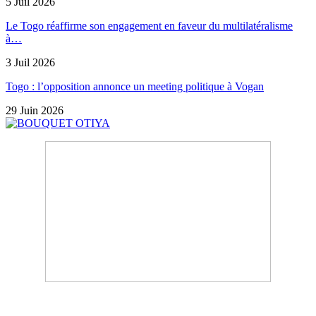
5 Juil 2026
Le Togo réaffirme son engagement en faveur du multilatéralisme
à…
3 Juil 2026
Togo : l’opposition annonce un meeting politique à Vogan
29 Juin 2026