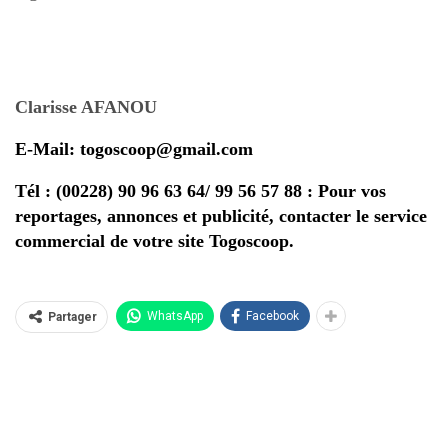
Clarisse AFANOU
E-Mail: togoscoop@gmail.com
Tél : (00228) 90 96 63 64/ 99 56 57 88 : Pour vos
reportages, annonces et publicité, contacter le service
commercial de votre site Togoscoop.
WhatsApp
Facebook
Partager