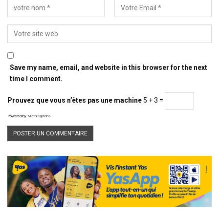
Save my name, email, and website in this browser for the next
time I comment.
Prouvez que vous n’êtes pas une machine
5 + 3 =
Powered by
MathCaptcha