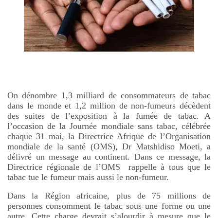
On dénombre 1,3 milliard de consommateurs de tabac
dans le monde et 1,2 million de non-fumeurs décèdent
des suites de l’exposition à la fumée de tabac. A
l’occasion de la Journée mondiale sans tabac, célébrée
chaque 31 mai, la Directrice Afrique de l’Organisation
mondiale de la santé (OMS), Dr Matshidiso Moeti, a
délivré un message au continent. Dans ce message, la
Directrice régionale de l’OMS
rappelle à tous que le
tabac tue le fumeur mais aussi le non-fumeur.
Dans la Région africaine, plus de 75 millions de
personnes consomment le tabac sous une forme ou une
autre. Cette charge devrait s’alourdir à mesure que le