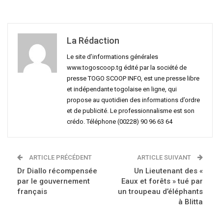
La Rédaction
Le site d’informations générales
www.togoscoop.tg édité par la société de
presse TOGO SCOOP INFO, est une presse libre
et indépendante togolaise en ligne, qui
propose au quotidien des informations d’ordre
et de publicité. Le professionnalisme est son
crédo. Téléphone (00228) 90 96 63 64
ARTICLE PRÉCÉDENT
ARTICLE SUIVANT
Dr Diallo récompensée
Un Lieutenant des «
par le gouvernement
Eaux et forêts » tué par
français
un troupeau d’éléphants
à Blitta