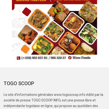
TOGO SCOOP
Le site d’informations générales www.togoscoop.info édité par la
société de presse TOGO SCOOP INFO, est une presse libre et
indépendante togolaise en ligne, qui propose au quotidien des