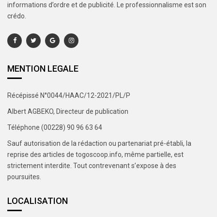
informations d’ordre et de publicité. Le professionnalisme est son
crédo.
MENTION LEGALE
Récépissé N°0044/HAAC/12-2021/PL/P
Albert AGBEKO, Directeur de publication
Téléphone (00228) 90 96 63 64
Sauf autorisation de la rédaction ou partenariat pré-établi, la
reprise des articles de togoscoop.info, même partielle, est
strictement interdite. Tout contrevenant s’expose à des
poursuites.
LOCALISATION