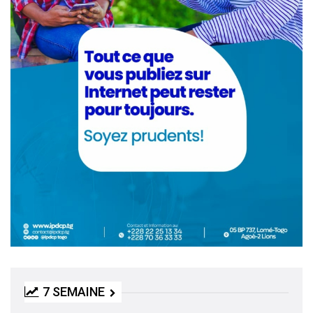
7 SEMAINE