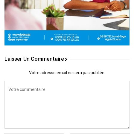
Laisser Un Commentaire
Votre adresse email ne sera pas publiée.