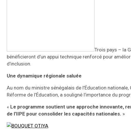
Trois pays – la G
bénéficieront d’un appui technique renforcé pour améliore
d’inclusion.
Une dynamique régionale saluée
Au nom du ministre sénégalais de l’Éducation nationale, C
Réforme de l’Éducation, a souligné l’importance du pro
«
Le programme soutient une approche innovante, renf
de l’IIPE pour consolider les capacités nationales.
»